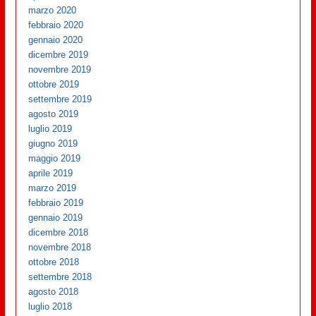
marzo 2020
febbraio 2020
gennaio 2020
dicembre 2019
novembre 2019
ottobre 2019
settembre 2019
agosto 2019
luglio 2019
giugno 2019
maggio 2019
aprile 2019
marzo 2019
febbraio 2019
gennaio 2019
dicembre 2018
novembre 2018
ottobre 2018
settembre 2018
agosto 2018
luglio 2018