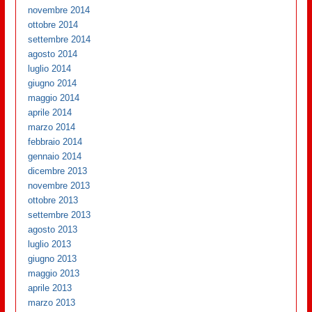
novembre 2014
ottobre 2014
settembre 2014
agosto 2014
luglio 2014
giugno 2014
maggio 2014
aprile 2014
marzo 2014
febbraio 2014
gennaio 2014
dicembre 2013
novembre 2013
ottobre 2013
settembre 2013
agosto 2013
luglio 2013
giugno 2013
maggio 2013
aprile 2013
marzo 2013