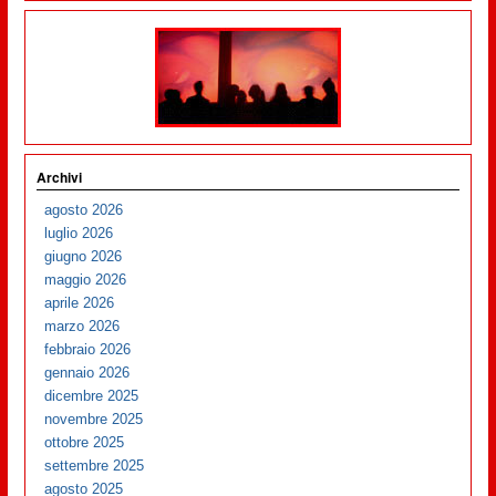
Archivi
agosto 2026
luglio 2026
giugno 2026
maggio 2026
aprile 2026
marzo 2026
febbraio 2026
gennaio 2026
dicembre 2025
novembre 2025
ottobre 2025
settembre 2025
agosto 2025