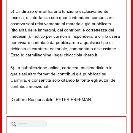
5) L’indirizzo e-mail ha una funzione esclusivamente
tecnica, di interfaccia con quanti intendano comunicare
osservazioni relativamente al materiale già pubblicato
(titolarità delle immagini, dei contributi e correttezza dei
medesimi), motivo per cui non si risponderà' a chi lo userà
per inviare contributi da pubblicare o a qualsiasi tipo di
richiesta di carattere editoriale, commento o discussione.
Esso è: carmillaonline_legal chiocciola libero.it
6) La pubblicazione online, cartacea, multimediale o in
qualsiasi altro format dei contributi già pubblicati su
Carmilla, è consentita solo citando la fonte egli autori dei
contributi menzionati.
Direttore Responsabile: PETER FREEMAN