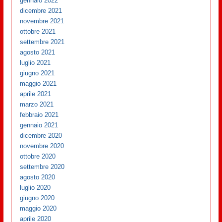
gennaio 2022
dicembre 2021
novembre 2021
ottobre 2021
settembre 2021
agosto 2021
luglio 2021
giugno 2021
maggio 2021
aprile 2021
marzo 2021
febbraio 2021
gennaio 2021
dicembre 2020
novembre 2020
ottobre 2020
settembre 2020
agosto 2020
luglio 2020
giugno 2020
maggio 2020
aprile 2020