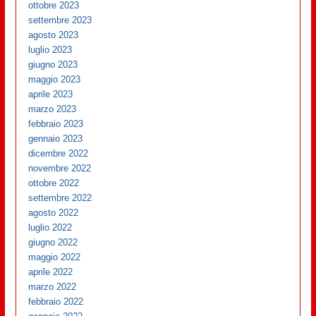
ottobre 2023
settembre 2023
agosto 2023
luglio 2023
giugno 2023
maggio 2023
aprile 2023
marzo 2023
febbraio 2023
gennaio 2023
dicembre 2022
novembre 2022
ottobre 2022
settembre 2022
agosto 2022
luglio 2022
giugno 2022
maggio 2022
aprile 2022
marzo 2022
febbraio 2022