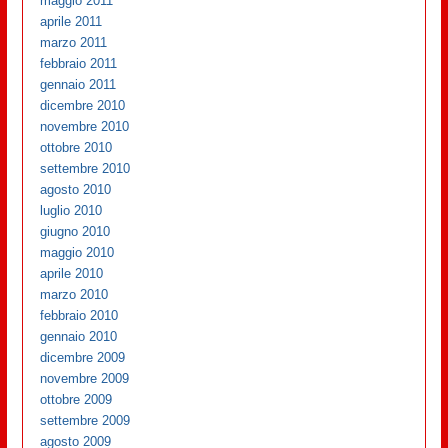
maggio 2011
aprile 2011
marzo 2011
febbraio 2011
gennaio 2011
dicembre 2010
novembre 2010
ottobre 2010
settembre 2010
agosto 2010
luglio 2010
giugno 2010
maggio 2010
aprile 2010
marzo 2010
febbraio 2010
gennaio 2010
dicembre 2009
novembre 2009
ottobre 2009
settembre 2009
agosto 2009