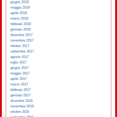
giugno 2018
maggio 2018
aprile 2018
marzo 2018
febbraio 2018
gennaio 2018
dicembre 2017
novembre 2017
ottobre 2017
settembre 2017
agosto 2017
luglio 2017
giugno 2017
maggio 2017
aprile 2017
marzo 2017
febbraio 2017
gennaio 2017
dicembre 2016
novembre 2016
ottobre 2016