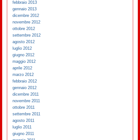
febbraio 2013
gennaio 2013
dicembre 2012
novembre 2012
ottobre 2012
settembre 2012
agosto 2012
luglio 2012
giugno 2012
maggio 2012
aprile 2012
marzo 2012
febbraio 2012
gennaio 2012
dicembre 2011
novembre 2011
ottobre 2011
settembre 2011
agosto 2011
luglio 2011
giugno 2011