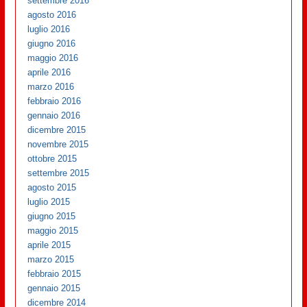
settembre 2016
agosto 2016
luglio 2016
giugno 2016
maggio 2016
aprile 2016
marzo 2016
febbraio 2016
gennaio 2016
dicembre 2015
novembre 2015
ottobre 2015
settembre 2015
agosto 2015
luglio 2015
giugno 2015
maggio 2015
aprile 2015
marzo 2015
febbraio 2015
gennaio 2015
dicembre 2014