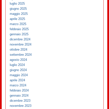
luglio 2025
giugno 2025
maggio 2025
aprile 2025
marzo 2025
febbraio 2025
gennaio 2025
dicembre 2024
novembre 2024
ottobre 2024
settembre 2024
agosto 2024
luglio 2024
giugno 2024
maggio 2024
aprile 2024
marzo 2024
febbraio 2024
gennaio 2024
dicembre 2023
novembre 2023