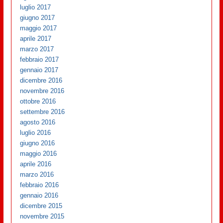
luglio 2017
giugno 2017
maggio 2017
aprile 2017
marzo 2017
febbraio 2017
gennaio 2017
dicembre 2016
novembre 2016
ottobre 2016
settembre 2016
agosto 2016
luglio 2016
giugno 2016
maggio 2016
aprile 2016
marzo 2016
febbraio 2016
gennaio 2016
dicembre 2015
novembre 2015