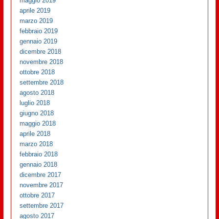
maggio 2019
aprile 2019
marzo 2019
febbraio 2019
gennaio 2019
dicembre 2018
novembre 2018
ottobre 2018
settembre 2018
agosto 2018
luglio 2018
giugno 2018
maggio 2018
aprile 2018
marzo 2018
febbraio 2018
gennaio 2018
dicembre 2017
novembre 2017
ottobre 2017
settembre 2017
agosto 2017