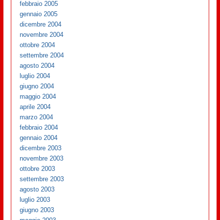
febbraio 2005
gennaio 2005
dicembre 2004
novembre 2004
ottobre 2004
settembre 2004
agosto 2004
luglio 2004
giugno 2004
maggio 2004
aprile 2004
marzo 2004
febbraio 2004
gennaio 2004
dicembre 2003
novembre 2003
ottobre 2003
settembre 2003
agosto 2003
luglio 2003
giugno 2003