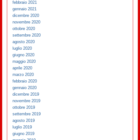
febbraio 2021
gennaio 2021
dicembre 2020
novembre 2020
ottobre 2020
settembre 2020
agosto 2020
luglio 2020
giugno 2020
maggio 2020
aprile 2020
marzo 2020
febbraio 2020
gennaio 2020
dicembre 2019
novembre 2019
ottobre 2019
settembre 2019
agosto 2019
luglio 2019
giugno 2019