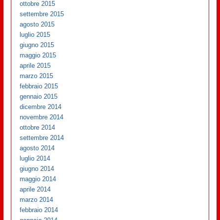
ottobre 2015
settembre 2015
agosto 2015
luglio 2015
giugno 2015
maggio 2015
aprile 2015
marzo 2015
febbraio 2015
gennaio 2015
dicembre 2014
novembre 2014
ottobre 2014
settembre 2014
agosto 2014
luglio 2014
giugno 2014
maggio 2014
aprile 2014
marzo 2014
febbraio 2014