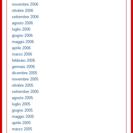
novembre 2006
ottobre 2006
settembre 2006
agosto 2006
luglio 2006
giugno 2006
maggio 2006
aprile 2006
marzo 2006
febbraio 2006
gennaio 2006
dicembre 2005
novembre 2005
ottobre 2005
settembre 2005
agosto 2005
luglio 2005
giugno 2005
maggio 2005
aprile 2005
marzo 2005