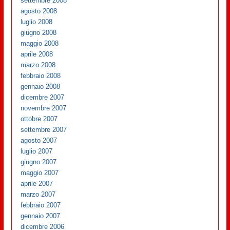
settembre 2008
agosto 2008
luglio 2008
giugno 2008
maggio 2008
aprile 2008
marzo 2008
febbraio 2008
gennaio 2008
dicembre 2007
novembre 2007
ottobre 2007
settembre 2007
agosto 2007
luglio 2007
giugno 2007
maggio 2007
aprile 2007
marzo 2007
febbraio 2007
gennaio 2007
dicembre 2006