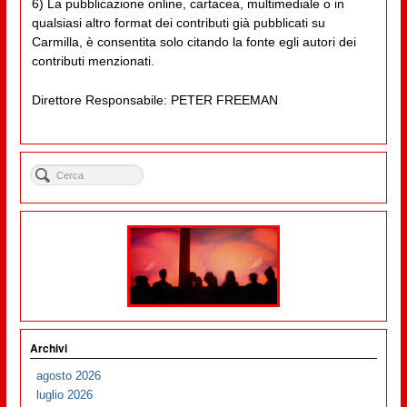
6) La pubblicazione online, cartacea, multimediale o in
qualsiasi altro format dei contributi già pubblicati su
Carmilla, è consentita solo citando la fonte egli autori dei
contributi menzionati.
Direttore Responsabile: PETER FREEMAN
Archivi
agosto 2026
luglio 2026