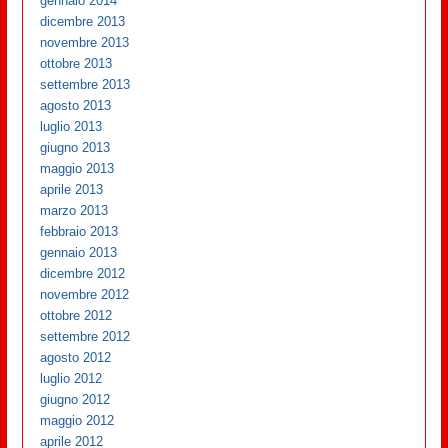
gennaio 2014
dicembre 2013
novembre 2013
ottobre 2013
settembre 2013
agosto 2013
luglio 2013
giugno 2013
maggio 2013
aprile 2013
marzo 2013
febbraio 2013
gennaio 2013
dicembre 2012
novembre 2012
ottobre 2012
settembre 2012
agosto 2012
luglio 2012
giugno 2012
maggio 2012
aprile 2012