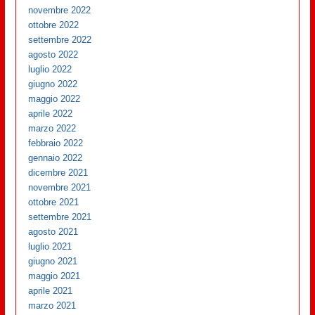
novembre 2022
ottobre 2022
settembre 2022
agosto 2022
luglio 2022
giugno 2022
maggio 2022
aprile 2022
marzo 2022
febbraio 2022
gennaio 2022
dicembre 2021
novembre 2021
ottobre 2021
settembre 2021
agosto 2021
luglio 2021
giugno 2021
maggio 2021
aprile 2021
marzo 2021