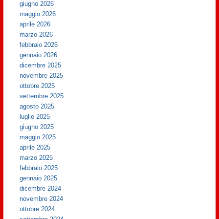
giugno 2026
maggio 2026
aprile 2026
marzo 2026
febbraio 2026
gennaio 2026
dicembre 2025
novembre 2025
ottobre 2025
settembre 2025
agosto 2025
luglio 2025
giugno 2025
maggio 2025
aprile 2025
marzo 2025
febbraio 2025
gennaio 2025
dicembre 2024
novembre 2024
ottobre 2024