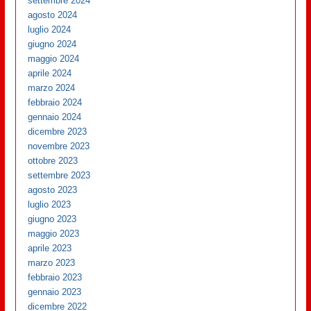
settembre 2024
agosto 2024
luglio 2024
giugno 2024
maggio 2024
aprile 2024
marzo 2024
febbraio 2024
gennaio 2024
dicembre 2023
novembre 2023
ottobre 2023
settembre 2023
agosto 2023
luglio 2023
giugno 2023
maggio 2023
aprile 2023
marzo 2023
febbraio 2023
gennaio 2023
dicembre 2022