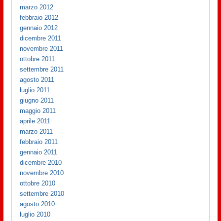
marzo 2012
febbraio 2012
gennaio 2012
dicembre 2011
novembre 2011
ottobre 2011
settembre 2011
agosto 2011
luglio 2011
giugno 2011
maggio 2011
aprile 2011
marzo 2011
febbraio 2011
gennaio 2011
dicembre 2010
novembre 2010
ottobre 2010
settembre 2010
agosto 2010
luglio 2010