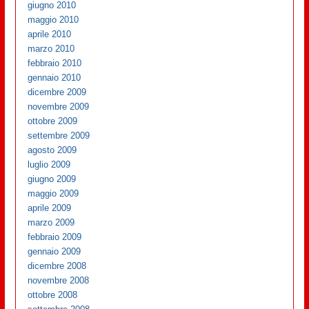
giugno 2010
maggio 2010
aprile 2010
marzo 2010
febbraio 2010
gennaio 2010
dicembre 2009
novembre 2009
ottobre 2009
settembre 2009
agosto 2009
luglio 2009
giugno 2009
maggio 2009
aprile 2009
marzo 2009
febbraio 2009
gennaio 2009
dicembre 2008
novembre 2008
ottobre 2008