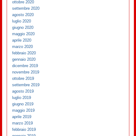
ottobre 2020
settembre 2020
agosto 2020
luglio 2020
giugno 2020
maggio 2020
aprile 2020
marzo 2020
febbraio 2020
gennaio 2020
dicembre 2019
novembre 2019
ottobre 2019
settembre 2019
agosto 2019
luglio 2019
giugno 2019
maggio 2019
aprile 2019
marzo 2019
febbraio 2019
gennaio 2019