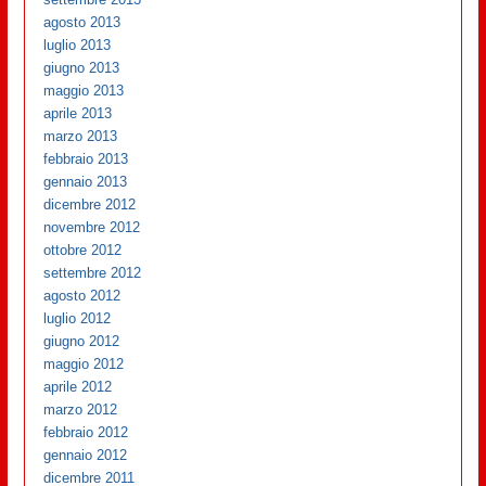
agosto 2013
luglio 2013
giugno 2013
maggio 2013
aprile 2013
marzo 2013
febbraio 2013
gennaio 2013
dicembre 2012
novembre 2012
ottobre 2012
settembre 2012
agosto 2012
luglio 2012
giugno 2012
maggio 2012
aprile 2012
marzo 2012
febbraio 2012
gennaio 2012
dicembre 2011