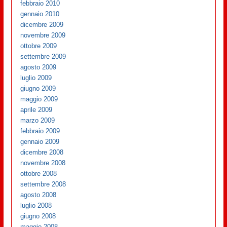
febbraio 2010
gennaio 2010
dicembre 2009
novembre 2009
ottobre 2009
settembre 2009
agosto 2009
luglio 2009
giugno 2009
maggio 2009
aprile 2009
marzo 2009
febbraio 2009
gennaio 2009
dicembre 2008
novembre 2008
ottobre 2008
settembre 2008
agosto 2008
luglio 2008
giugno 2008
maggio 2008