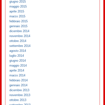
giugno 2015
maggio 2015
aprile 2015
marzo 2015
febbraio 2015
gennaio 2015
dicembre 2014
novembre 2014
ottobre 2014
settembre 2014
agosto 2014
luglio 2014
giugno 2014
maggio 2014
aprile 2014
marzo 2014
febbraio 2014
gennaio 2014
dicembre 2013
novembre 2013
ottobre 2013
settembre 2013