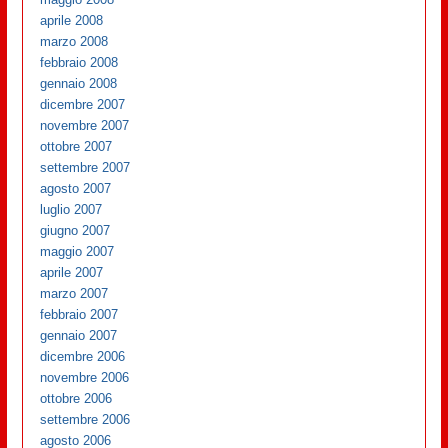
aprile 2008
marzo 2008
febbraio 2008
gennaio 2008
dicembre 2007
novembre 2007
ottobre 2007
settembre 2007
agosto 2007
luglio 2007
giugno 2007
maggio 2007
aprile 2007
marzo 2007
febbraio 2007
gennaio 2007
dicembre 2006
novembre 2006
ottobre 2006
settembre 2006
agosto 2006