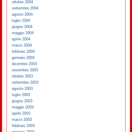
ottobre 2004
settembre 2004
agosto 2004
luglio 2004
giugno 2004
maggio 2004
aprile 2004
marzo 2004
febbraio 2004
gennaio 2004
dicembre 2003
novembre 2003
ottobre 2003
settembre 2003
agosto 2003
luglio 2003
giugno 2003
maggio 2003
aprile 2003
marzo 2003
febbraio 2003
gennaio 2003