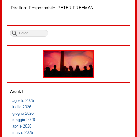
Direttore Responsabile: PETER FREEMAN
Archivi
agosto 2026
luglio 2026
giugno 2026
maggio 2026
aprile 2026
marzo 2026