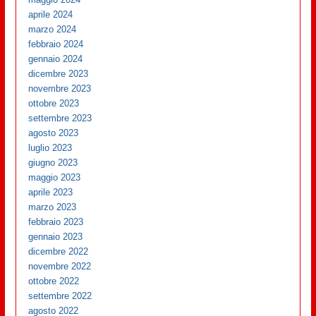
aprile 2024
marzo 2024
febbraio 2024
gennaio 2024
dicembre 2023
novembre 2023
ottobre 2023
settembre 2023
agosto 2023
luglio 2023
giugno 2023
maggio 2023
aprile 2023
marzo 2023
febbraio 2023
gennaio 2023
dicembre 2022
novembre 2022
ottobre 2022
settembre 2022
agosto 2022