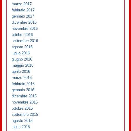
marzo 2017
febbraio 2017
gennaio 2017
dicembre 2016
novembre 2016
ottobre 2016
settembre 2016
agosto 2016
luglio 2016
giugno 2016
maggio 2016
aprile 2016
marzo 2016
febbraio 2016
gennaio 2016
dicembre 2015
novembre 2015
ottobre 2015
settembre 2015
agosto 2015
luglio 2015