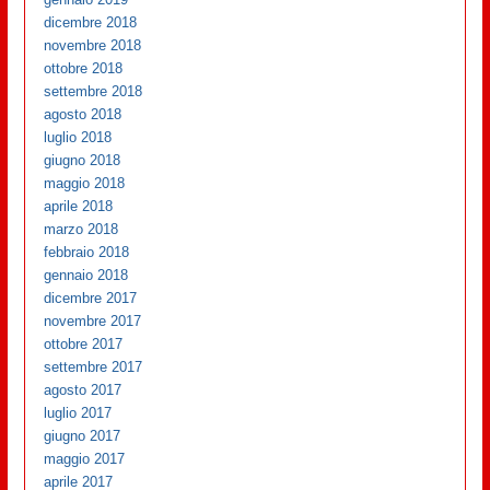
dicembre 2018
novembre 2018
ottobre 2018
settembre 2018
agosto 2018
luglio 2018
giugno 2018
maggio 2018
aprile 2018
marzo 2018
febbraio 2018
gennaio 2018
dicembre 2017
novembre 2017
ottobre 2017
settembre 2017
agosto 2017
luglio 2017
giugno 2017
maggio 2017
aprile 2017