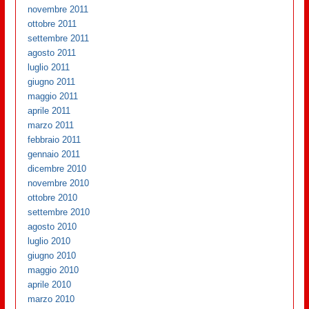
novembre 2011
ottobre 2011
settembre 2011
agosto 2011
luglio 2011
giugno 2011
maggio 2011
aprile 2011
marzo 2011
febbraio 2011
gennaio 2011
dicembre 2010
novembre 2010
ottobre 2010
settembre 2010
agosto 2010
luglio 2010
giugno 2010
maggio 2010
aprile 2010
marzo 2010