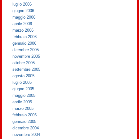
luglio 2006
giugno 2006
maggio 2006
aprile 2006
marzo 2006
febbraio 2006
gennaio 2006
dicembre 2005
novembre 2005
ottobre 2005
settembre 2005
agosto 2005
luglio 2005
giugno 2005
maggio 2005
aprile 2005
marzo 2005
febbraio 2005
gennaio 2005
dicembre 2004
novembre 2004