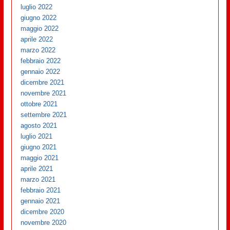
luglio 2022
giugno 2022
maggio 2022
aprile 2022
marzo 2022
febbraio 2022
gennaio 2022
dicembre 2021
novembre 2021
ottobre 2021
settembre 2021
agosto 2021
luglio 2021
giugno 2021
maggio 2021
aprile 2021
marzo 2021
febbraio 2021
gennaio 2021
dicembre 2020
novembre 2020