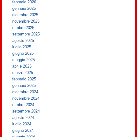
febbraio 2026
gennaio 2026
dicembre 2025
novembre 2025
ottobre 2025
settembre 2025
agosto 2025
luglio 2025
giugno 2025
maggio 2025
aprile 2025
marzo 2025
febbraio 2025
gennaio 2025
dicembre 2024
novembre 2024
ottobre 2024
settembre 2024
agosto 2024
luglio 2024
giugno 2024
maggio 2024