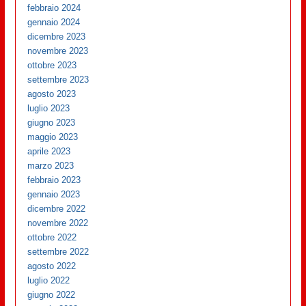
febbraio 2024
gennaio 2024
dicembre 2023
novembre 2023
ottobre 2023
settembre 2023
agosto 2023
luglio 2023
giugno 2023
maggio 2023
aprile 2023
marzo 2023
febbraio 2023
gennaio 2023
dicembre 2022
novembre 2022
ottobre 2022
settembre 2022
agosto 2022
luglio 2022
giugno 2022