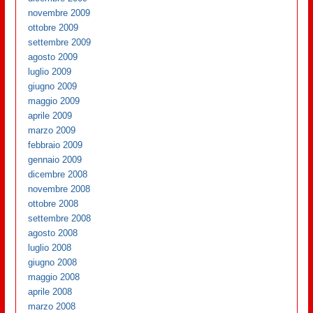
novembre 2009
ottobre 2009
settembre 2009
agosto 2009
luglio 2009
giugno 2009
maggio 2009
aprile 2009
marzo 2009
febbraio 2009
gennaio 2009
dicembre 2008
novembre 2008
ottobre 2008
settembre 2008
agosto 2008
luglio 2008
giugno 2008
maggio 2008
aprile 2008
marzo 2008