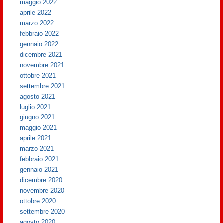
maggio 2022
aprile 2022
marzo 2022
febbraio 2022
gennaio 2022
dicembre 2021
novembre 2021
ottobre 2021
settembre 2021
agosto 2021
luglio 2021
giugno 2021
maggio 2021
aprile 2021
marzo 2021
febbraio 2021
gennaio 2021
dicembre 2020
novembre 2020
ottobre 2020
settembre 2020
agosto 2020