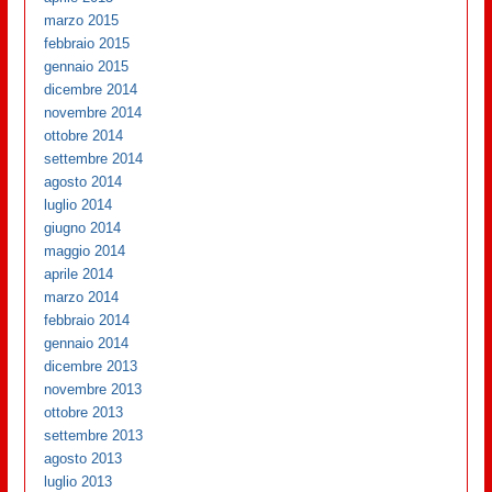
marzo 2015
febbraio 2015
gennaio 2015
dicembre 2014
novembre 2014
ottobre 2014
settembre 2014
agosto 2014
luglio 2014
giugno 2014
maggio 2014
aprile 2014
marzo 2014
febbraio 2014
gennaio 2014
dicembre 2013
novembre 2013
ottobre 2013
settembre 2013
agosto 2013
luglio 2013