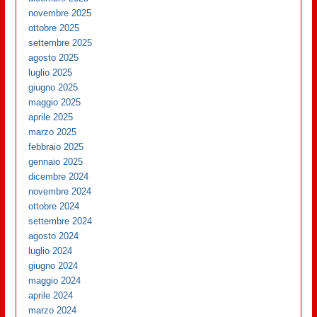
novembre 2025
ottobre 2025
settembre 2025
agosto 2025
luglio 2025
giugno 2025
maggio 2025
aprile 2025
marzo 2025
febbraio 2025
gennaio 2025
dicembre 2024
novembre 2024
ottobre 2024
settembre 2024
agosto 2024
luglio 2024
giugno 2024
maggio 2024
aprile 2024
marzo 2024