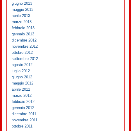
giugno 2013
maggio 2013
aprile 2013
marzo 2013
febbraio 2013
gennaio 2013
dicembre 2012
novembre 2012
ottobre 2012
settembre 2012
agosto 2012
luglio 2012
giugno 2012
maggio 2012
aprile 2012
marzo 2012
febbraio 2012
gennaio 2012
dicembre 2011
novembre 2011
ottobre 2011