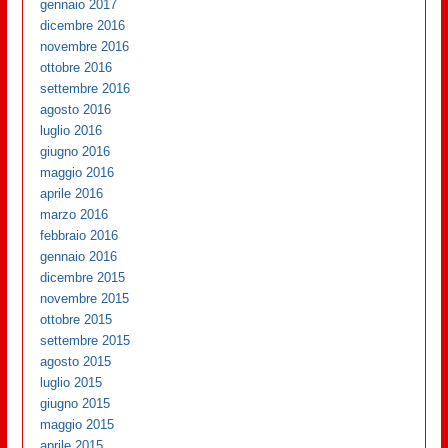
gennaio 2017
dicembre 2016
novembre 2016
ottobre 2016
settembre 2016
agosto 2016
luglio 2016
giugno 2016
maggio 2016
aprile 2016
marzo 2016
febbraio 2016
gennaio 2016
dicembre 2015
novembre 2015
ottobre 2015
settembre 2015
agosto 2015
luglio 2015
giugno 2015
maggio 2015
aprile 2015