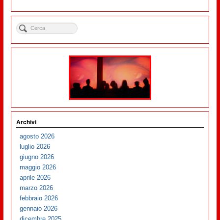
Archivi
agosto 2026
luglio 2026
giugno 2026
maggio 2026
aprile 2026
marzo 2026
febbraio 2026
gennaio 2026
dicembre 2025