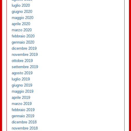
luglio 2020
giugno 2020
maggio 2020
aprile 2020
marzo 2020
febbraio 2020
gennaio 2020
dicembre 2019
novembre 2019
ottobre 2019
settembre 2019
agosto 2019
luglio 2019
giugno 2019
maggio 2019
aprile 2019
marzo 2019
febbraio 2019
gennaio 2019
dicembre 2018
novembre 2018