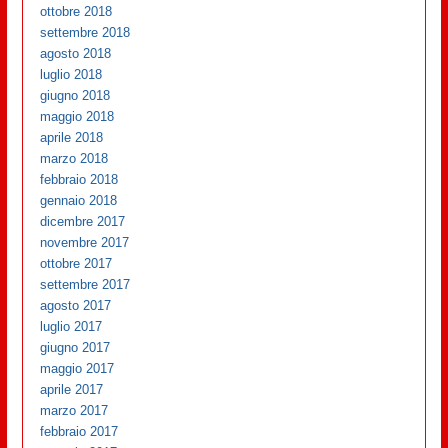
ottobre 2018
settembre 2018
agosto 2018
luglio 2018
giugno 2018
maggio 2018
aprile 2018
marzo 2018
febbraio 2018
gennaio 2018
dicembre 2017
novembre 2017
ottobre 2017
settembre 2017
agosto 2017
luglio 2017
giugno 2017
maggio 2017
aprile 2017
marzo 2017
febbraio 2017