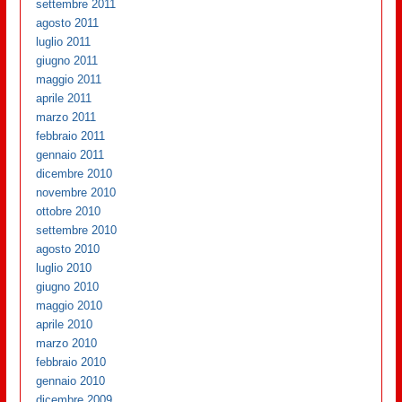
settembre 2011
agosto 2011
luglio 2011
giugno 2011
maggio 2011
aprile 2011
marzo 2011
febbraio 2011
gennaio 2011
dicembre 2010
novembre 2010
ottobre 2010
settembre 2010
agosto 2010
luglio 2010
giugno 2010
maggio 2010
aprile 2010
marzo 2010
febbraio 2010
gennaio 2010
dicembre 2009