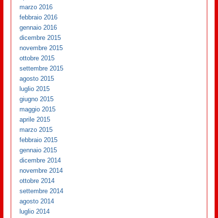
marzo 2016
febbraio 2016
gennaio 2016
dicembre 2015
novembre 2015
ottobre 2015
settembre 2015
agosto 2015
luglio 2015
giugno 2015
maggio 2015
aprile 2015
marzo 2015
febbraio 2015
gennaio 2015
dicembre 2014
novembre 2014
ottobre 2014
settembre 2014
agosto 2014
luglio 2014