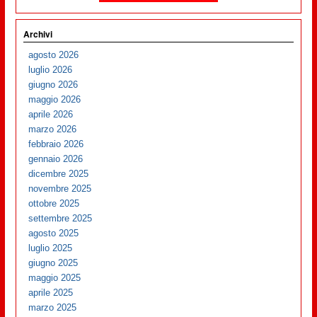
Archivi
agosto 2026
luglio 2026
giugno 2026
maggio 2026
aprile 2026
marzo 2026
febbraio 2026
gennaio 2026
dicembre 2025
novembre 2025
ottobre 2025
settembre 2025
agosto 2025
luglio 2025
giugno 2025
maggio 2025
aprile 2025
marzo 2025