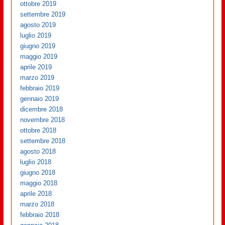
ottobre 2019
settembre 2019
agosto 2019
luglio 2019
giugno 2019
maggio 2019
aprile 2019
marzo 2019
febbraio 2019
gennaio 2019
dicembre 2018
novembre 2018
ottobre 2018
settembre 2018
agosto 2018
luglio 2018
giugno 2018
maggio 2018
aprile 2018
marzo 2018
febbraio 2018