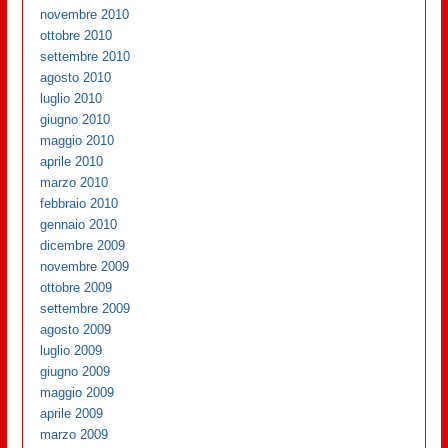
novembre 2010
ottobre 2010
settembre 2010
agosto 2010
luglio 2010
giugno 2010
maggio 2010
aprile 2010
marzo 2010
febbraio 2010
gennaio 2010
dicembre 2009
novembre 2009
ottobre 2009
settembre 2009
agosto 2009
luglio 2009
giugno 2009
maggio 2009
aprile 2009
marzo 2009