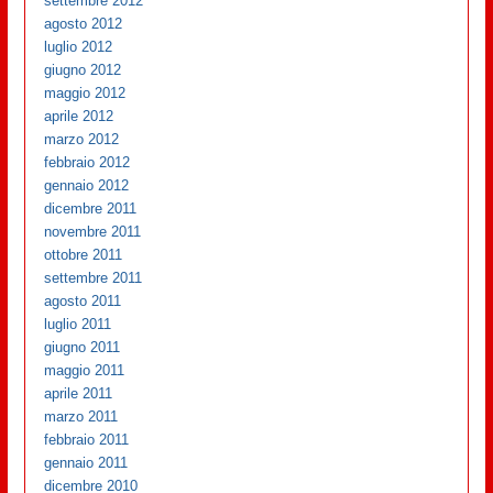
settembre 2012
agosto 2012
luglio 2012
giugno 2012
maggio 2012
aprile 2012
marzo 2012
febbraio 2012
gennaio 2012
dicembre 2011
novembre 2011
ottobre 2011
settembre 2011
agosto 2011
luglio 2011
giugno 2011
maggio 2011
aprile 2011
marzo 2011
febbraio 2011
gennaio 2011
dicembre 2010