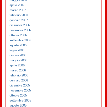
maggio 2007
aprile 2007
marzo 2007
febbraio 2007
gennaio 2007
dicembre 2006
novembre 2006
ottobre 2006
settembre 2006
agosto 2006
luglio 2006
giugno 2006
maggio 2006
aprile 2006
marzo 2006
febbraio 2006
gennaio 2006
dicembre 2005
novembre 2005
ottobre 2005
settembre 2005
agosto 2005