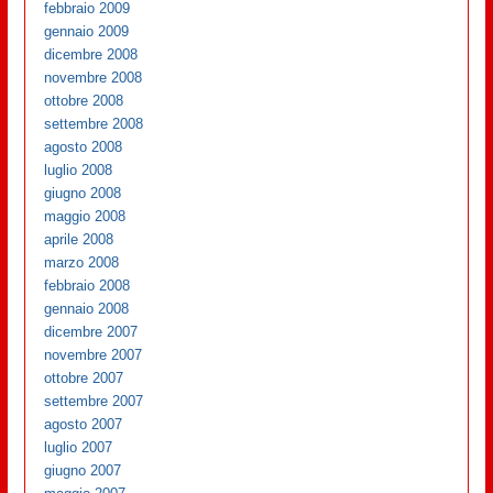
febbraio 2009
gennaio 2009
dicembre 2008
novembre 2008
ottobre 2008
settembre 2008
agosto 2008
luglio 2008
giugno 2008
maggio 2008
aprile 2008
marzo 2008
febbraio 2008
gennaio 2008
dicembre 2007
novembre 2007
ottobre 2007
settembre 2007
agosto 2007
luglio 2007
giugno 2007