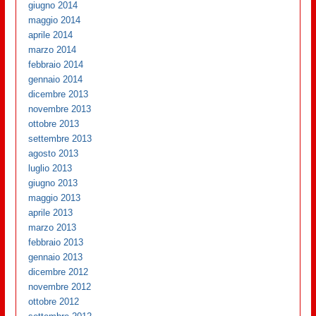
giugno 2014
maggio 2014
aprile 2014
marzo 2014
febbraio 2014
gennaio 2014
dicembre 2013
novembre 2013
ottobre 2013
settembre 2013
agosto 2013
luglio 2013
giugno 2013
maggio 2013
aprile 2013
marzo 2013
febbraio 2013
gennaio 2013
dicembre 2012
novembre 2012
ottobre 2012