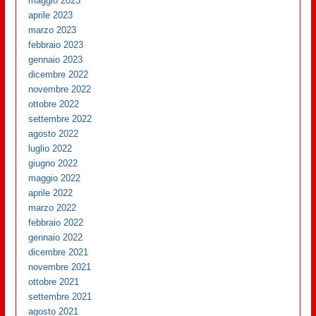
maggio 2023
aprile 2023
marzo 2023
febbraio 2023
gennaio 2023
dicembre 2022
novembre 2022
ottobre 2022
settembre 2022
agosto 2022
luglio 2022
giugno 2022
maggio 2022
aprile 2022
marzo 2022
febbraio 2022
gennaio 2022
dicembre 2021
novembre 2021
ottobre 2021
settembre 2021
agosto 2021