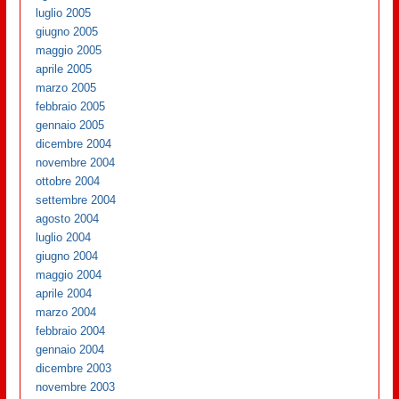
luglio 2005
giugno 2005
maggio 2005
aprile 2005
marzo 2005
febbraio 2005
gennaio 2005
dicembre 2004
novembre 2004
ottobre 2004
settembre 2004
agosto 2004
luglio 2004
giugno 2004
maggio 2004
aprile 2004
marzo 2004
febbraio 2004
gennaio 2004
dicembre 2003
novembre 2003