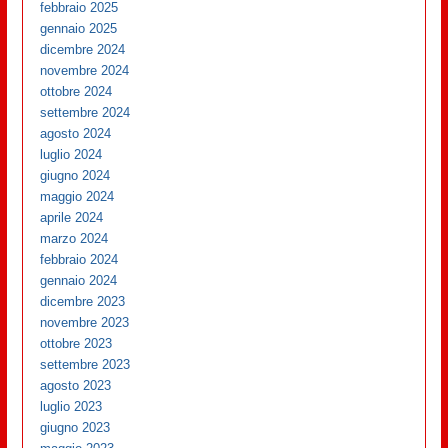
febbraio 2025
gennaio 2025
dicembre 2024
novembre 2024
ottobre 2024
settembre 2024
agosto 2024
luglio 2024
giugno 2024
maggio 2024
aprile 2024
marzo 2024
febbraio 2024
gennaio 2024
dicembre 2023
novembre 2023
ottobre 2023
settembre 2023
agosto 2023
luglio 2023
giugno 2023