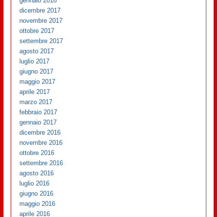
gennaio 2018
dicembre 2017
novembre 2017
ottobre 2017
settembre 2017
agosto 2017
luglio 2017
giugno 2017
maggio 2017
aprile 2017
marzo 2017
febbraio 2017
gennaio 2017
dicembre 2016
novembre 2016
ottobre 2016
settembre 2016
agosto 2016
luglio 2016
giugno 2016
maggio 2016
aprile 2016