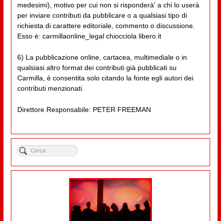
medesimi), motivo per cui non si risponderà' a chi lo userà
per inviare contributi da pubblicare o a qualsiasi tipo di
richiesta di carattere editoriale, commento o discussione.
Esso è: carmillaonline_legal chiocciola libero.it
6) La pubblicazione online, cartacea, multimediale o in
qualsiasi altro format dei contributi già pubblicati su
Carmilla, è consentita solo citando la fonte egli autori dei
contributi menzionati.
Direttore Responsabile: PETER FREEMAN