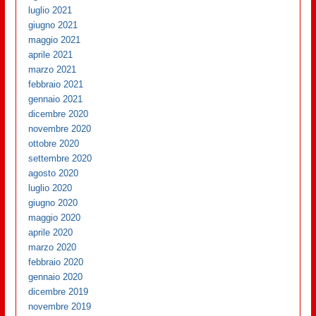
luglio 2021
giugno 2021
maggio 2021
aprile 2021
marzo 2021
febbraio 2021
gennaio 2021
dicembre 2020
novembre 2020
ottobre 2020
settembre 2020
agosto 2020
luglio 2020
giugno 2020
maggio 2020
aprile 2020
marzo 2020
febbraio 2020
gennaio 2020
dicembre 2019
novembre 2019