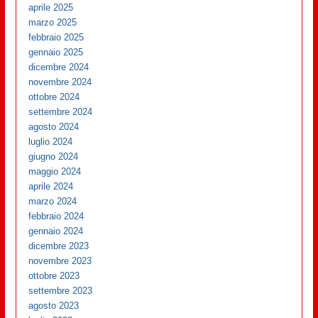
aprile 2025
marzo 2025
febbraio 2025
gennaio 2025
dicembre 2024
novembre 2024
ottobre 2024
settembre 2024
agosto 2024
luglio 2024
giugno 2024
maggio 2024
aprile 2024
marzo 2024
febbraio 2024
gennaio 2024
dicembre 2023
novembre 2023
ottobre 2023
settembre 2023
agosto 2023