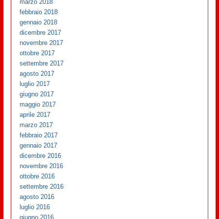
marzo 2018
febbraio 2018
gennaio 2018
dicembre 2017
novembre 2017
ottobre 2017
settembre 2017
agosto 2017
luglio 2017
giugno 2017
maggio 2017
aprile 2017
marzo 2017
febbraio 2017
gennaio 2017
dicembre 2016
novembre 2016
ottobre 2016
settembre 2016
agosto 2016
luglio 2016
giugno 2016