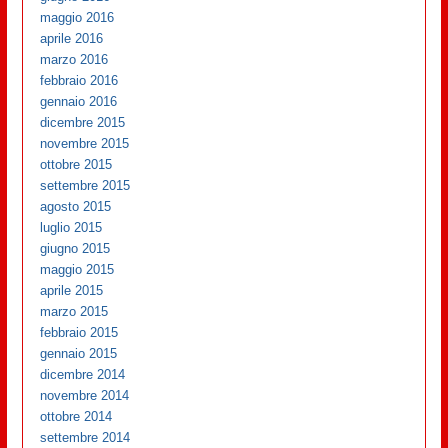
maggio 2016
aprile 2016
marzo 2016
febbraio 2016
gennaio 2016
dicembre 2015
novembre 2015
ottobre 2015
settembre 2015
agosto 2015
luglio 2015
giugno 2015
maggio 2015
aprile 2015
marzo 2015
febbraio 2015
gennaio 2015
dicembre 2014
novembre 2014
ottobre 2014
settembre 2014