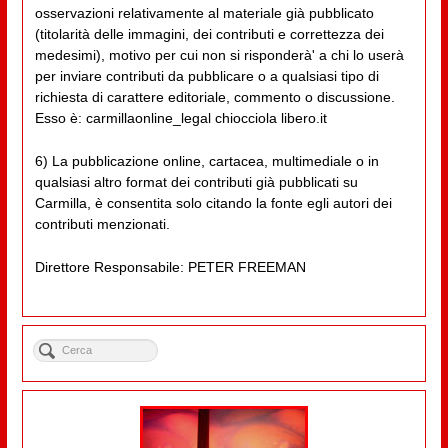
osservazioni relativamente al materiale già pubblicato
(titolarità delle immagini, dei contributi e correttezza dei
medesimi), motivo per cui non si risponderà' a chi lo userà
per inviare contributi da pubblicare o a qualsiasi tipo di
richiesta di carattere editoriale, commento o discussione.
Esso è: carmillaonline_legal chiocciola libero.it
6) La pubblicazione online, cartacea, multimediale o in
qualsiasi altro format dei contributi già pubblicati su
Carmilla, è consentita solo citando la fonte egli autori dei
contributi menzionati.
Direttore Responsabile: PETER FREEMAN