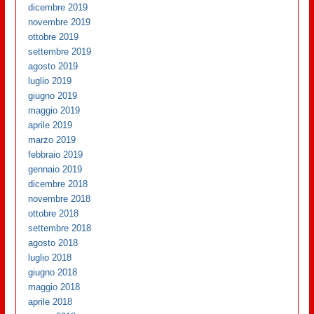
dicembre 2019
novembre 2019
ottobre 2019
settembre 2019
agosto 2019
luglio 2019
giugno 2019
maggio 2019
aprile 2019
marzo 2019
febbraio 2019
gennaio 2019
dicembre 2018
novembre 2018
ottobre 2018
settembre 2018
agosto 2018
luglio 2018
giugno 2018
maggio 2018
aprile 2018