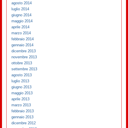
agosto 2014
luglio 2014
giugno 2014
maggio 2014
aprile 2014
marzo 2014
febbraio 2014
gennaio 2014
dicembre 2013
novembre 2013
ottobre 2013
settembre 2013
agosto 2013
luglio 2013
giugno 2013
maggio 2013
aprile 2013
marzo 2013
febbraio 2013
gennaio 2013
dicembre 2012