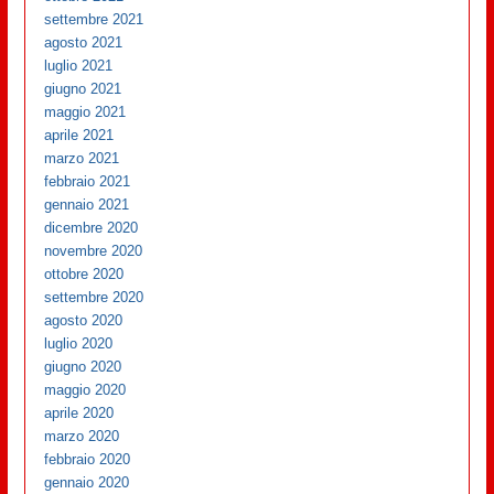
settembre 2021
agosto 2021
luglio 2021
giugno 2021
maggio 2021
aprile 2021
marzo 2021
febbraio 2021
gennaio 2021
dicembre 2020
novembre 2020
ottobre 2020
settembre 2020
agosto 2020
luglio 2020
giugno 2020
maggio 2020
aprile 2020
marzo 2020
febbraio 2020
gennaio 2020