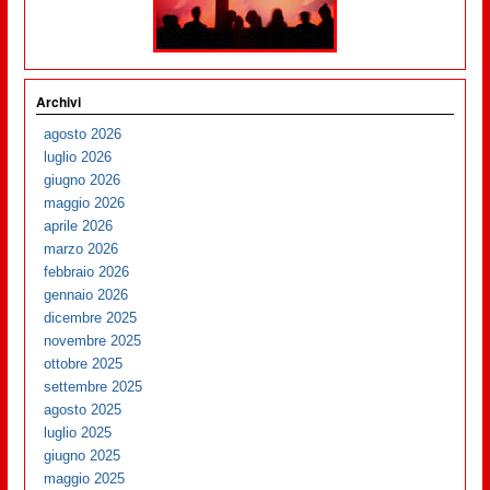
Archivi
agosto 2026
luglio 2026
giugno 2026
maggio 2026
aprile 2026
marzo 2026
febbraio 2026
gennaio 2026
dicembre 2025
novembre 2025
ottobre 2025
settembre 2025
agosto 2025
luglio 2025
giugno 2025
maggio 2025