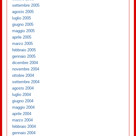
settembre 2005
agosto 2005
luglio 2005
giugno 2005
maggio 2005
aprile 2005
marzo 2005
febbraio 2005
gennaio 2005
dicembre 2004
novembre 2004
ottobre 2004
settembre 2004
agosto 2004
luglio 2004
giugno 2004
maggio 2004
aprile 2004
marzo 2004
febbraio 2004
gennaio 2004