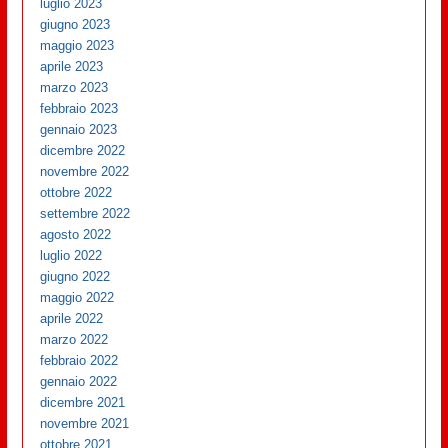
luglio 2023
giugno 2023
maggio 2023
aprile 2023
marzo 2023
febbraio 2023
gennaio 2023
dicembre 2022
novembre 2022
ottobre 2022
settembre 2022
agosto 2022
luglio 2022
giugno 2022
maggio 2022
aprile 2022
marzo 2022
febbraio 2022
gennaio 2022
dicembre 2021
novembre 2021
ottobre 2021