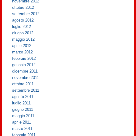
novembre 2012
ottobre 2012
settembre 2012
agosto 2012
luglio 2012
giugno 2012
maggio 2012
aprile 2012
marzo 2012
febbraio 2012
gennaio 2012
dicembre 2011
novembre 2011
ottobre 2011
settembre 2011
agosto 2011
luglio 2011
giugno 2011
maggio 2011
aprile 2011
marzo 2011
febbraio 2011