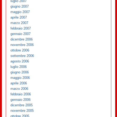
luglio 2007
giugno 2007
maggio 2007
aprile 2007
marzo 2007
febbraio 2007
gennaio 2007
dicembre 2006
novembre 2006
ottobre 2006
settembre 2006
agosto 2006
luglio 2006
giugno 2006
maggio 2006
aprile 2006
marzo 2006
febbraio 2006
gennaio 2006
dicembre 2005
novembre 2005
ottobre 2005