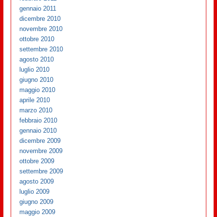
gennaio 2011
dicembre 2010
novembre 2010
ottobre 2010
settembre 2010
agosto 2010
luglio 2010
giugno 2010
maggio 2010
aprile 2010
marzo 2010
febbraio 2010
gennaio 2010
dicembre 2009
novembre 2009
ottobre 2009
settembre 2009
agosto 2009
luglio 2009
giugno 2009
maggio 2009