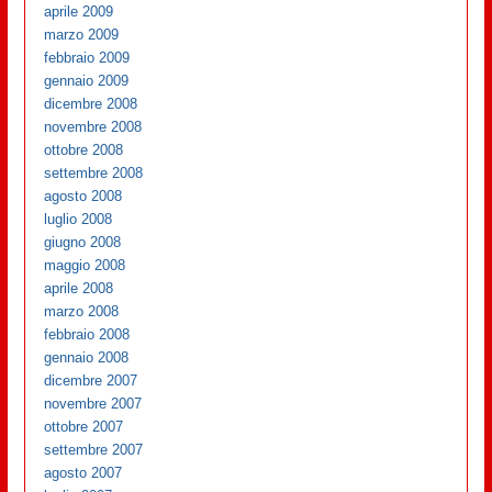
aprile 2009
marzo 2009
febbraio 2009
gennaio 2009
dicembre 2008
novembre 2008
ottobre 2008
settembre 2008
agosto 2008
luglio 2008
giugno 2008
maggio 2008
aprile 2008
marzo 2008
febbraio 2008
gennaio 2008
dicembre 2007
novembre 2007
ottobre 2007
settembre 2007
agosto 2007