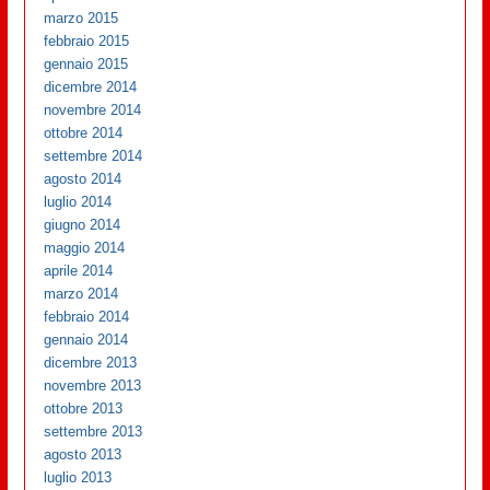
marzo 2015
febbraio 2015
gennaio 2015
dicembre 2014
novembre 2014
ottobre 2014
settembre 2014
agosto 2014
luglio 2014
giugno 2014
maggio 2014
aprile 2014
marzo 2014
febbraio 2014
gennaio 2014
dicembre 2013
novembre 2013
ottobre 2013
settembre 2013
agosto 2013
luglio 2013