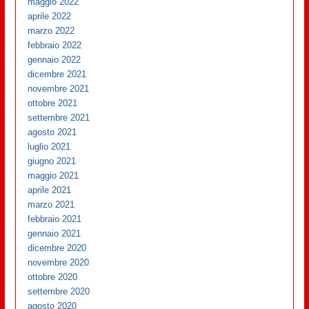
maggio 2022
aprile 2022
marzo 2022
febbraio 2022
gennaio 2022
dicembre 2021
novembre 2021
ottobre 2021
settembre 2021
agosto 2021
luglio 2021
giugno 2021
maggio 2021
aprile 2021
marzo 2021
febbraio 2021
gennaio 2021
dicembre 2020
novembre 2020
ottobre 2020
settembre 2020
agosto 2020