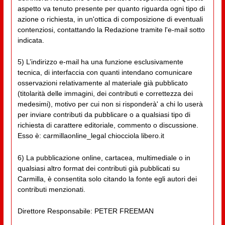
aspetto va tenuto presente per quanto riguarda ogni tipo di
azione o richiesta, in un'ottica di composizione di eventuali
contenziosi, contattando la Redazione tramite l'e-mail sotto
indicata.
5) L’indirizzo e-mail ha una funzione esclusivamente
tecnica, di interfaccia con quanti intendano comunicare
osservazioni relativamente al materiale già pubblicato
(titolarità delle immagini, dei contributi e correttezza dei
medesimi), motivo per cui non si risponderà' a chi lo userà
per inviare contributi da pubblicare o a qualsiasi tipo di
richiesta di carattere editoriale, commento o discussione.
Esso è: carmillaonline_legal chiocciola libero.it
6) La pubblicazione online, cartacea, multimediale o in
qualsiasi altro format dei contributi già pubblicati su
Carmilla, è consentita solo citando la fonte egli autori dei
contributi menzionati.
Direttore Responsabile: PETER FREEMAN