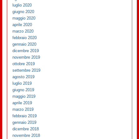
luglio 2020
giugno 2020
maggio 2020
aprile 2020
marzo 2020
febbraio 2020
gennaio 2020
dicembre 2019
novembre 2019
ottobre 2019
settembre 2019
agosto 2019
luglio 2019
giugno 2019
maggio 2019
aprile 2019
marzo 2019
febbraio 2019
gennaio 2019
dicembre 2018
novembre 2018