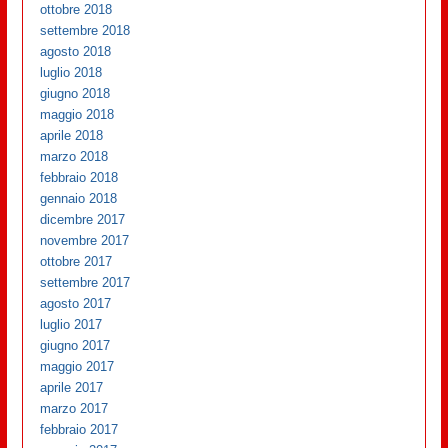
ottobre 2018
settembre 2018
agosto 2018
luglio 2018
giugno 2018
maggio 2018
aprile 2018
marzo 2018
febbraio 2018
gennaio 2018
dicembre 2017
novembre 2017
ottobre 2017
settembre 2017
agosto 2017
luglio 2017
giugno 2017
maggio 2017
aprile 2017
marzo 2017
febbraio 2017