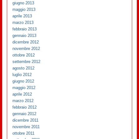
giugno 2013
maggio 2013
aprile 2013
marzo 2013
febbraio 2013
gennaio 2013
dicembre 2012
novembre 2012
ottobre 2012
settembre 2012
agosto 2012
luglio 2012
giugno 2012
maggio 2012
aprile 2012
marzo 2012
febbraio 2012
gennaio 2012
dicembre 2011
novembre 2011
ottobre 2011