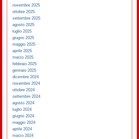
novembre 2025
ottobre 2025
settembre 2025
agosto 2025
luglio 2025
giugno 2025
maggio 2025
aprile 2025
marzo 2025
febbraio 2025
gennaio 2025
dicembre 2024
novembre 2024
ottobre 2024
settembre 2024
agosto 2024
luglio 2024
giugno 2024
maggio 2024
aprile 2024
marzo 2024