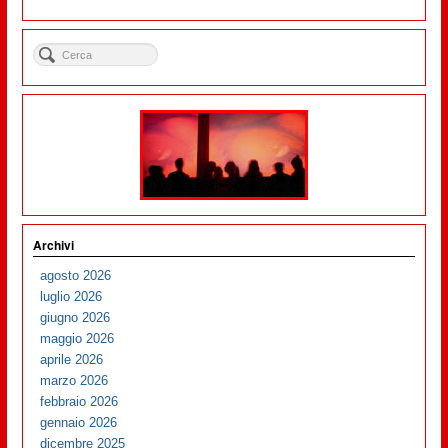
Archivi
agosto 2026
luglio 2026
giugno 2026
maggio 2026
aprile 2026
marzo 2026
febbraio 2026
gennaio 2026
dicembre 2025