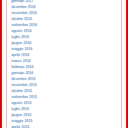
gennaio 2017
dicembre 2016
novembre 2016
ottobre 2016
settembre 2016
agosto 2016
luglio 2016
giugno 2016
maggio 2016
aprile 2016
marzo 2016
febbraio 2016
gennaio 2016
dicembre 2015
novembre 2015
ottobre 2015
settembre 2015
agosto 2015
luglio 2015
giugno 2015
maggio 2015
aprile 2015