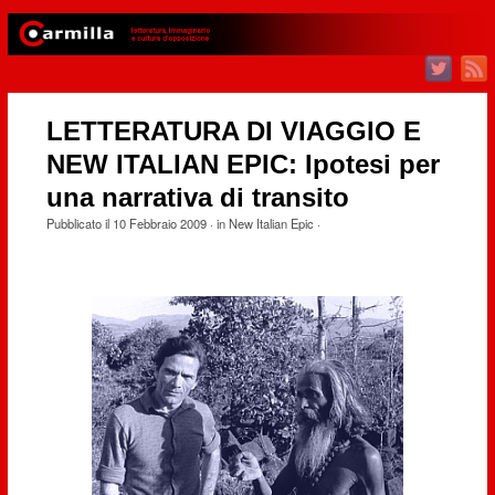
LETTERATURA DI VIAGGIO E
NEW ITALIAN EPIC: Ipotesi per
una narrativa di transito
Pubblicato il
10 Febbraio 2009
· in
New Italian Epic
·