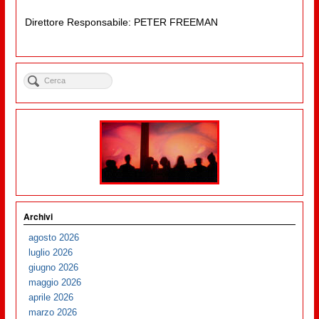
Direttore Responsabile: PETER FREEMAN
Archivi
agosto 2026
luglio 2026
giugno 2026
maggio 2026
aprile 2026
marzo 2026