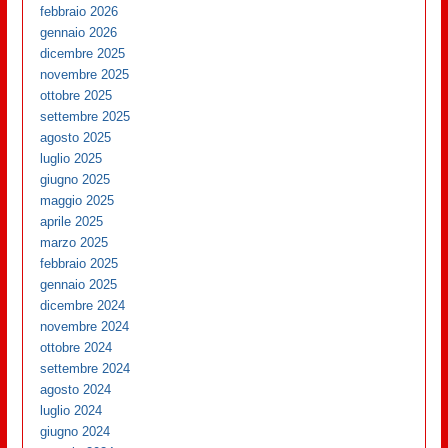
febbraio 2026
gennaio 2026
dicembre 2025
novembre 2025
ottobre 2025
settembre 2025
agosto 2025
luglio 2025
giugno 2025
maggio 2025
aprile 2025
marzo 2025
febbraio 2025
gennaio 2025
dicembre 2024
novembre 2024
ottobre 2024
settembre 2024
agosto 2024
luglio 2024
giugno 2024