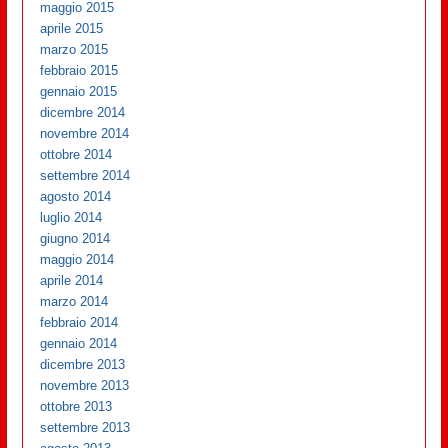
maggio 2015
aprile 2015
marzo 2015
febbraio 2015
gennaio 2015
dicembre 2014
novembre 2014
ottobre 2014
settembre 2014
agosto 2014
luglio 2014
giugno 2014
maggio 2014
aprile 2014
marzo 2014
febbraio 2014
gennaio 2014
dicembre 2013
novembre 2013
ottobre 2013
settembre 2013