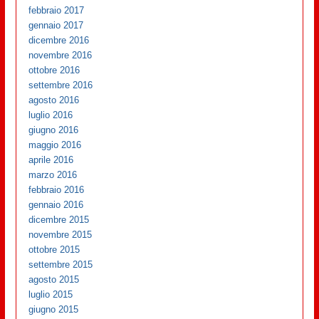
febbraio 2017
gennaio 2017
dicembre 2016
novembre 2016
ottobre 2016
settembre 2016
agosto 2016
luglio 2016
giugno 2016
maggio 2016
aprile 2016
marzo 2016
febbraio 2016
gennaio 2016
dicembre 2015
novembre 2015
ottobre 2015
settembre 2015
agosto 2015
luglio 2015
giugno 2015