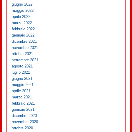
giugno 2022
maggio 2022
aprile 2022
marzo 2022
febbraio 2022
gennaio 2022
dicembre 2021
novembre 2021
ottobre 2021
settembre 2021
agosto 2021
luglio 2021
giugno 2021
maggio 2021
aprile 2021
marzo 2021
febbraio 2021
gennaio 2021
dicembre 2020
novembre 2020
ottobre 2020