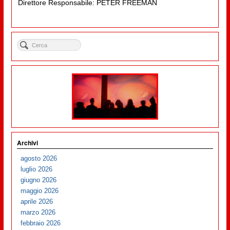
Direttore Responsabile: PETER FREEMAN
Archivi
agosto 2026
luglio 2026
giugno 2026
maggio 2026
aprile 2026
marzo 2026
febbraio 2026