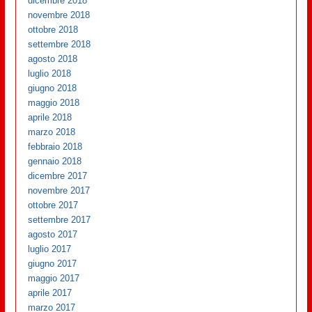
dicembre 2018
novembre 2018
ottobre 2018
settembre 2018
agosto 2018
luglio 2018
giugno 2018
maggio 2018
aprile 2018
marzo 2018
febbraio 2018
gennaio 2018
dicembre 2017
novembre 2017
ottobre 2017
settembre 2017
agosto 2017
luglio 2017
giugno 2017
maggio 2017
aprile 2017
marzo 2017