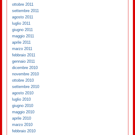
ottobre 2011
settembre 2011
agosto 2011
luglio 2011
giugno 2011
maggio 2011
aprile 2011
marzo 2011
febbraio 2011
gennaio 2011
dicembre 2010
novembre 2010
ottobre 2010
settembre 2010
agosto 2010
luglio 2010
giugno 2010
maggio 2010
aprile 2010
marzo 2010
febbraio 2010