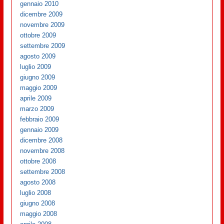
gennaio 2010
dicembre 2009
novembre 2009
ottobre 2009
settembre 2009
agosto 2009
luglio 2009
giugno 2009
maggio 2009
aprile 2009
marzo 2009
febbraio 2009
gennaio 2009
dicembre 2008
novembre 2008
ottobre 2008
settembre 2008
agosto 2008
luglio 2008
giugno 2008
maggio 2008