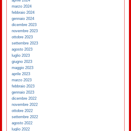
aprile 2024
marzo 2024
febbraio 2024
gennaio 2024
dicembre 2023
novembre 2023
ottobre 2023
settembre 2023
agosto 2023
luglio 2023
giugno 2023
maggio 2023
aprile 2023
marzo 2023
febbraio 2023
gennaio 2023
dicembre 2022
novembre 2022
ottobre 2022
settembre 2022
agosto 2022
luglio 2022