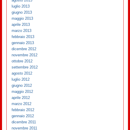
agosto 2013
luglio 2013
giugno 2013
maggio 2013
aprile 2013
marzo 2013
febbraio 2013
gennaio 2013
dicembre 2012
novembre 2012
ottobre 2012
settembre 2012
agosto 2012
luglio 2012
giugno 2012
maggio 2012
aprile 2012
marzo 2012
febbraio 2012
gennaio 2012
dicembre 2011
novembre 2011