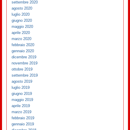
settembre 2020
agosto 2020
luglio 2020
giugno 2020
maggio 2020
aprile 2020
marzo 2020
febbraio 2020
gennaio 2020
dicembre 2019
novembre 2019
ottobre 2019
settembre 2019
agosto 2019
luglio 2019
giugno 2019
maggio 2019
aprile 2019
marzo 2019
febbraio 2019
gennaio 2019