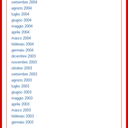
settembre 2004
agosto 2004
luglio 2004
giugno 2004
maggio 2004
aprile 2004
marzo 2004
febbraio 2004
gennaio 2004
dicembre 2003
novembre 2003
ottobre 2003
settembre 2003
agosto 2003
luglio 2003
giugno 2003
maggio 2003
aprile 2003
marzo 2003
febbraio 2003
gennaio 2003