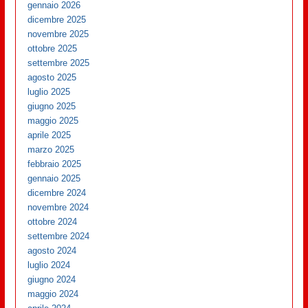
gennaio 2026
dicembre 2025
novembre 2025
ottobre 2025
settembre 2025
agosto 2025
luglio 2025
giugno 2025
maggio 2025
aprile 2025
marzo 2025
febbraio 2025
gennaio 2025
dicembre 2024
novembre 2024
ottobre 2024
settembre 2024
agosto 2024
luglio 2024
giugno 2024
maggio 2024