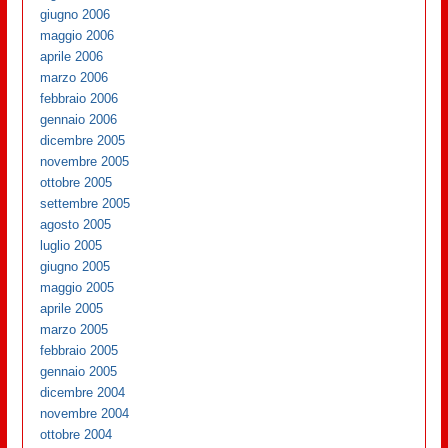
giugno 2006
maggio 2006
aprile 2006
marzo 2006
febbraio 2006
gennaio 2006
dicembre 2005
novembre 2005
ottobre 2005
settembre 2005
agosto 2005
luglio 2005
giugno 2005
maggio 2005
aprile 2005
marzo 2005
febbraio 2005
gennaio 2005
dicembre 2004
novembre 2004
ottobre 2004