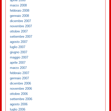
aprile 2008
marzo 2008
febbraio 2008
gennaio 2008
dicembre 2007
novembre 2007
ottobre 2007
settembre 2007
agosto 2007
luglio 2007
giugno 2007
maggio 2007
aprile 2007
marzo 2007
febbraio 2007
gennaio 2007
dicembre 2006
novembre 2006
ottobre 2006
settembre 2006
agosto 2006
luglio 2006