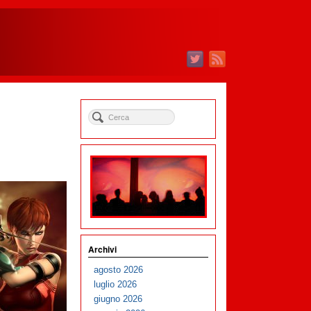
Archivi
agosto 2026
luglio 2026
giugno 2026