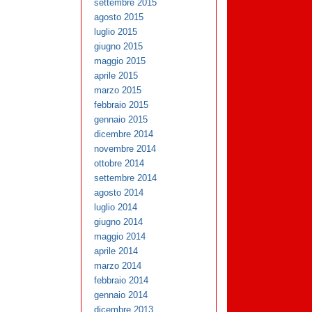
settembre 2015
agosto 2015
luglio 2015
giugno 2015
maggio 2015
aprile 2015
marzo 2015
febbraio 2015
gennaio 2015
dicembre 2014
novembre 2014
ottobre 2014
settembre 2014
agosto 2014
luglio 2014
giugno 2014
maggio 2014
aprile 2014
marzo 2014
febbraio 2014
gennaio 2014
dicembre 2013