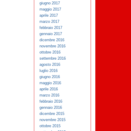
giugno 2017
maggio 2017
aprile 2017
marzo 2017
febbraio 2017
gennaio 2017
dicembre 2016
novembre 2016
ottobre 2016
settembre 2016
agosto 2016
luglio 2016
giugno 2016
maggio 2016
aprile 2016
marzo 2016
febbraio 2016
gennaio 2016
dicembre 2015
novembre 2015
ottobre 2015