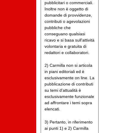
pubblicitari o commerciali.
Inoltre non è oggetto di
domande di provvidenze,
contributi o agevolazioni
pubbliche che
conseguano qualsiasi
ricavo e si basa sull'attività
volontaria e gratuita di
redattori e collaboratori.
2) Carmilla non si articola
in piani editoriali ed è
esclusivamente on line. La
pubblicazione di contributi
su temi d'attualità è
esclusivamente funzionale
ad affrontare i temi sopra
elencati.
3) Pertanto, in riferimento
ai punti 1) e 2) Carmilla