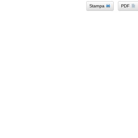
Stampa
PDF