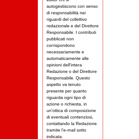
autogestiscono con senso
di responsabilità nei
riguardi del collettivo
redazionale e del Direttore
Responsabile. I contributi
pubblicati non
corrispondono
necessariamente e
automaticamente alle
opinioni dell'intera
Redazione o del Direttore
Responsabile. Questo
aspetto va tenuto
presente per quanto
riguarda ogni tipo di
azione o richiesta, in
un'ottica di composizione
di eventuali contenziosi,
contattando la Redazione
tramite l'e-mail sotto
indicata.