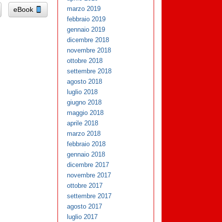
marzo 2019
eBook
febbraio 2019
gennaio 2019
dicembre 2018
novembre 2018
ottobre 2018
settembre 2018
agosto 2018
luglio 2018
giugno 2018
maggio 2018
aprile 2018
marzo 2018
febbraio 2018
gennaio 2018
dicembre 2017
novembre 2017
ottobre 2017
settembre 2017
agosto 2017
luglio 2017