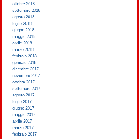
ottobre 2018
settembre 2018
agosto 2018
luglio 2018
giugno 2018
maggio 2018
aprile 2018
marzo 2018
febbraio 2018
gennaio 2018
dicembre 2017
novembre 2017
ottobre 2017
settembre 2017
agosto 2017
luglio 2017
giugno 2017
maggio 2017
aprile 2017
marzo 2017
febbraio 2017