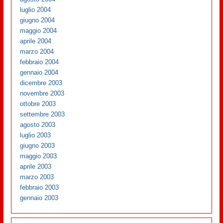
luglio 2004
giugno 2004
maggio 2004
aprile 2004
marzo 2004
febbraio 2004
gennaio 2004
dicembre 2003
novembre 2003
ottobre 2003
settembre 2003
agosto 2003
luglio 2003
giugno 2003
maggio 2003
aprile 2003
marzo 2003
febbraio 2003
gennaio 2003