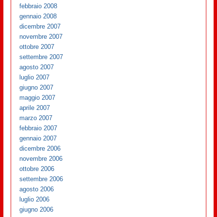
febbraio 2008
gennaio 2008
dicembre 2007
novembre 2007
ottobre 2007
settembre 2007
agosto 2007
luglio 2007
giugno 2007
maggio 2007
aprile 2007
marzo 2007
febbraio 2007
gennaio 2007
dicembre 2006
novembre 2006
ottobre 2006
settembre 2006
agosto 2006
luglio 2006
giugno 2006