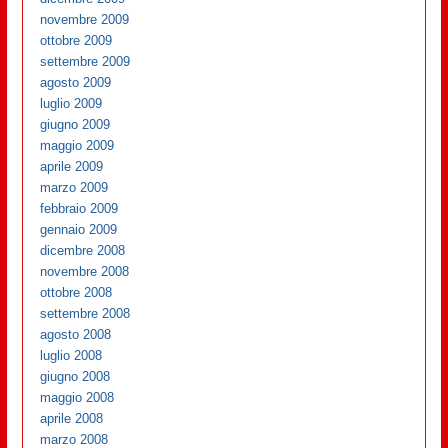
novembre 2009
ottobre 2009
settembre 2009
agosto 2009
luglio 2009
giugno 2009
maggio 2009
aprile 2009
marzo 2009
febbraio 2009
gennaio 2009
dicembre 2008
novembre 2008
ottobre 2008
settembre 2008
agosto 2008
luglio 2008
giugno 2008
maggio 2008
aprile 2008
marzo 2008