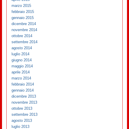
marzo 2015
febbraio 2015
gennaio 2015
dicembre 2014
novembre 2014
ottobre 2014
settembre 2014
agosto 2014
luglio 2014
giugno 2014
maggio 2014
aprile 2014
marzo 2014
febbraio 2014
gennaio 2014
dicembre 2013
novembre 2013
ottobre 2013
settembre 2013
agosto 2013
luglio 2013