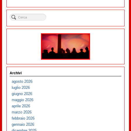
Archivi
agosto 2026
luglio 2026
giugno 2026
maggio 2026
aprile 2026
marzo 2026
febbraio 2026
gennaio 2026
dicembre 2025