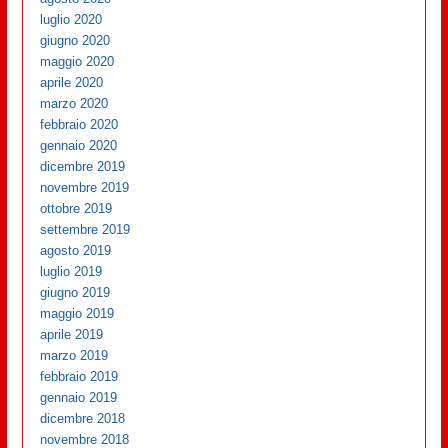
luglio 2020
giugno 2020
maggio 2020
aprile 2020
marzo 2020
febbraio 2020
gennaio 2020
dicembre 2019
novembre 2019
ottobre 2019
settembre 2019
agosto 2019
luglio 2019
giugno 2019
maggio 2019
aprile 2019
marzo 2019
febbraio 2019
gennaio 2019
dicembre 2018
novembre 2018