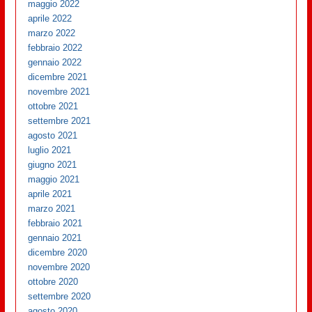
maggio 2022
aprile 2022
marzo 2022
febbraio 2022
gennaio 2022
dicembre 2021
novembre 2021
ottobre 2021
settembre 2021
agosto 2021
luglio 2021
giugno 2021
maggio 2021
aprile 2021
marzo 2021
febbraio 2021
gennaio 2021
dicembre 2020
novembre 2020
ottobre 2020
settembre 2020
agosto 2020