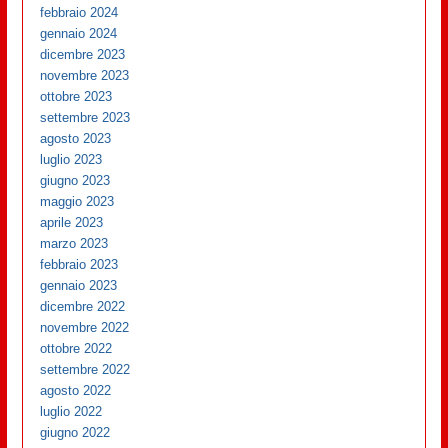
febbraio 2024
gennaio 2024
dicembre 2023
novembre 2023
ottobre 2023
settembre 2023
agosto 2023
luglio 2023
giugno 2023
maggio 2023
aprile 2023
marzo 2023
febbraio 2023
gennaio 2023
dicembre 2022
novembre 2022
ottobre 2022
settembre 2022
agosto 2022
luglio 2022
giugno 2022