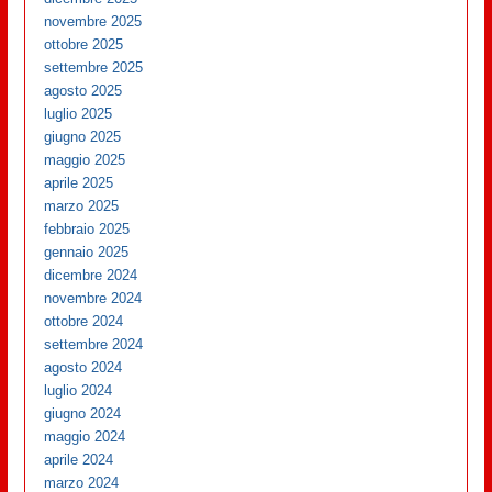
novembre 2025
ottobre 2025
settembre 2025
agosto 2025
luglio 2025
giugno 2025
maggio 2025
aprile 2025
marzo 2025
febbraio 2025
gennaio 2025
dicembre 2024
novembre 2024
ottobre 2024
settembre 2024
agosto 2024
luglio 2024
giugno 2024
maggio 2024
aprile 2024
marzo 2024