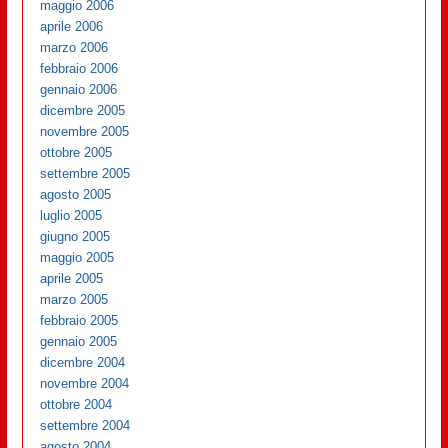
maggio 2006
aprile 2006
marzo 2006
febbraio 2006
gennaio 2006
dicembre 2005
novembre 2005
ottobre 2005
settembre 2005
agosto 2005
luglio 2005
giugno 2005
maggio 2005
aprile 2005
marzo 2005
febbraio 2005
gennaio 2005
dicembre 2004
novembre 2004
ottobre 2004
settembre 2004
agosto 2004