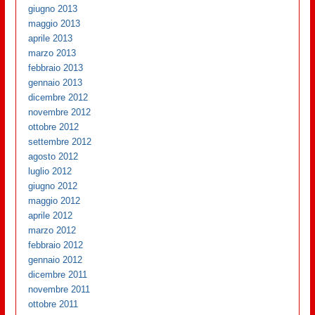
giugno 2013
maggio 2013
aprile 2013
marzo 2013
febbraio 2013
gennaio 2013
dicembre 2012
novembre 2012
ottobre 2012
settembre 2012
agosto 2012
luglio 2012
giugno 2012
maggio 2012
aprile 2012
marzo 2012
febbraio 2012
gennaio 2012
dicembre 2011
novembre 2011
ottobre 2011