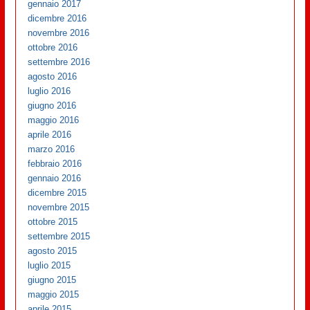
gennaio 2017
dicembre 2016
novembre 2016
ottobre 2016
settembre 2016
agosto 2016
luglio 2016
giugno 2016
maggio 2016
aprile 2016
marzo 2016
febbraio 2016
gennaio 2016
dicembre 2015
novembre 2015
ottobre 2015
settembre 2015
agosto 2015
luglio 2015
giugno 2015
maggio 2015
aprile 2015