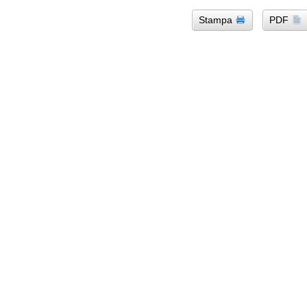
Stampa
PDF