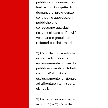
pubblicitari o commerciali.
Inoltre non è oggetto di
domande di provvidenze,
contributi o agevolazioni
pubbliche che
conseguano qualsiasi
ricavo e si basa sull'attività
volontaria e gratuita di
redattori e collaboratori.
2) Carmilla non si articola
in piani editoriali ed è
esclusivamente on line. La
pubblicazione di contributi
su temi d'attualità è
esclusivamente funzionale
ad affrontare i temi sopra
elencati.
3) Pertanto, in riferimento
ai punti 1) e 2) Carmilla