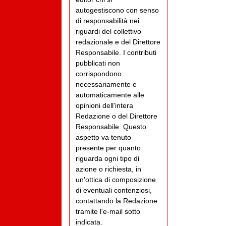
autogestiscono con senso
di responsabilità nei
riguardi del collettivo
redazionale e del Direttore
Responsabile. I contributi
pubblicati non
corrispondono
necessariamente e
automaticamente alle
opinioni dell'intera
Redazione o del Direttore
Responsabile. Questo
aspetto va tenuto
presente per quanto
riguarda ogni tipo di
azione o richiesta, in
un'ottica di composizione
di eventuali contenziosi,
contattando la Redazione
tramite l'e-mail sotto
indicata.