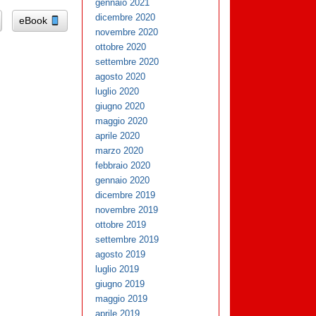
gennaio 2021
dicembre 2020
eBook
novembre 2020
ottobre 2020
settembre 2020
agosto 2020
luglio 2020
giugno 2020
maggio 2020
aprile 2020
marzo 2020
febbraio 2020
gennaio 2020
dicembre 2019
novembre 2019
ottobre 2019
settembre 2019
agosto 2019
luglio 2019
giugno 2019
maggio 2019
aprile 2019