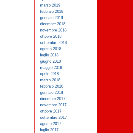
marzo 2019
febbraio 2019
gennaio 2019
dicembre 2018
novembre 2018
ottobre 2018
settembre 2018
agosto 2018
luglio 2018
giugno 2018
maggio 2018
aprile 2018
marzo 2018
febbraio 2018
gennaio 2018
dicembre 2017
novembre 2017
ottobre 2017
settembre 2017
agosto 2017
luglio 2017