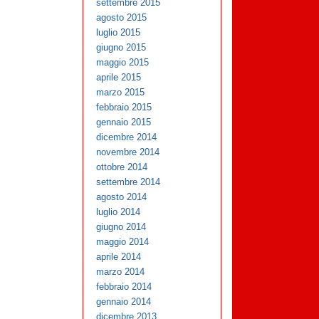
settembre 2015
agosto 2015
luglio 2015
giugno 2015
maggio 2015
aprile 2015
marzo 2015
febbraio 2015
gennaio 2015
dicembre 2014
novembre 2014
ottobre 2014
settembre 2014
agosto 2014
luglio 2014
giugno 2014
maggio 2014
aprile 2014
marzo 2014
febbraio 2014
gennaio 2014
dicembre 2013