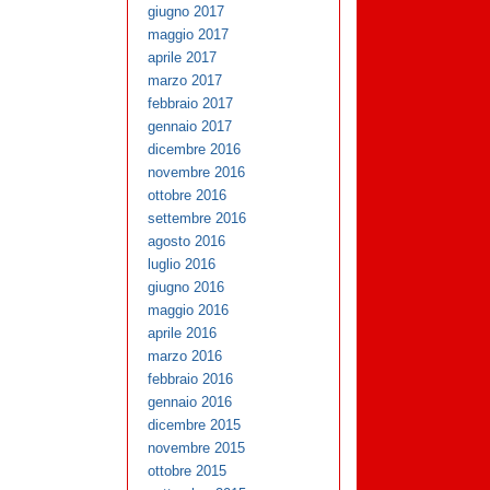
giugno 2017
maggio 2017
aprile 2017
marzo 2017
febbraio 2017
gennaio 2017
dicembre 2016
novembre 2016
ottobre 2016
settembre 2016
agosto 2016
luglio 2016
giugno 2016
maggio 2016
aprile 2016
marzo 2016
febbraio 2016
gennaio 2016
dicembre 2015
novembre 2015
ottobre 2015