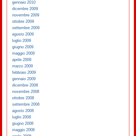
gennaio 2010
dicembre 2009
novembre 2009
ottobre 2009
settembre 2009
agosto 2009
luglio 2009
giugno 2009
maggio 2009
aprile 2009
marzo 2009
febbraio 2009
gennaio 2009
dicembre 2008
novembre 2008
ottobre 2008
settembre 2008
agosto 2008
luglio 2008
giugno 2008
maggio 2008