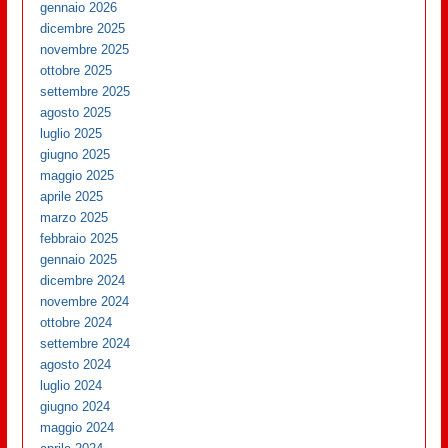
gennaio 2026
dicembre 2025
novembre 2025
ottobre 2025
settembre 2025
agosto 2025
luglio 2025
giugno 2025
maggio 2025
aprile 2025
marzo 2025
febbraio 2025
gennaio 2025
dicembre 2024
novembre 2024
ottobre 2024
settembre 2024
agosto 2024
luglio 2024
giugno 2024
maggio 2024