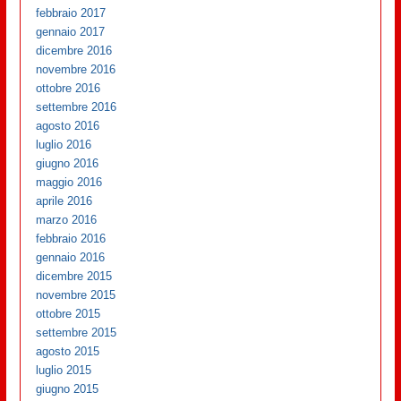
febbraio 2017
gennaio 2017
dicembre 2016
novembre 2016
ottobre 2016
settembre 2016
agosto 2016
luglio 2016
giugno 2016
maggio 2016
aprile 2016
marzo 2016
febbraio 2016
gennaio 2016
dicembre 2015
novembre 2015
ottobre 2015
settembre 2015
agosto 2015
luglio 2015
giugno 2015