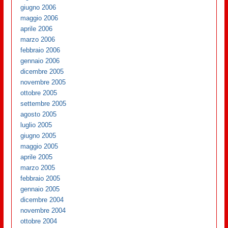
giugno 2006
maggio 2006
aprile 2006
marzo 2006
febbraio 2006
gennaio 2006
dicembre 2005
novembre 2005
ottobre 2005
settembre 2005
agosto 2005
luglio 2005
giugno 2005
maggio 2005
aprile 2005
marzo 2005
febbraio 2005
gennaio 2005
dicembre 2004
novembre 2004
ottobre 2004