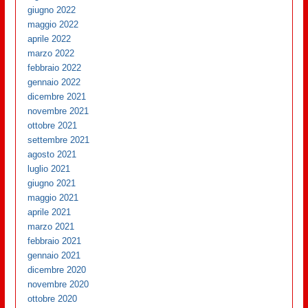
giugno 2022
maggio 2022
aprile 2022
marzo 2022
febbraio 2022
gennaio 2022
dicembre 2021
novembre 2021
ottobre 2021
settembre 2021
agosto 2021
luglio 2021
giugno 2021
maggio 2021
aprile 2021
marzo 2021
febbraio 2021
gennaio 2021
dicembre 2020
novembre 2020
ottobre 2020