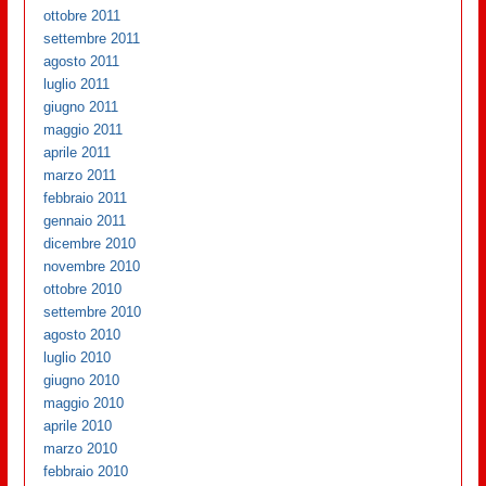
ottobre 2011
settembre 2011
agosto 2011
luglio 2011
giugno 2011
maggio 2011
aprile 2011
marzo 2011
febbraio 2011
gennaio 2011
dicembre 2010
novembre 2010
ottobre 2010
settembre 2010
agosto 2010
luglio 2010
giugno 2010
maggio 2010
aprile 2010
marzo 2010
febbraio 2010