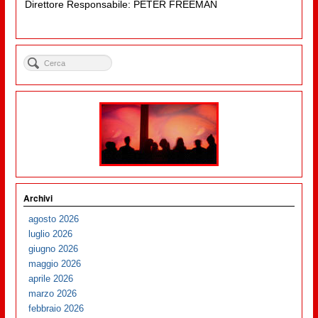
Direttore Responsabile: PETER FREEMAN
Archivi
agosto 2026
luglio 2026
giugno 2026
maggio 2026
aprile 2026
marzo 2026
febbraio 2026