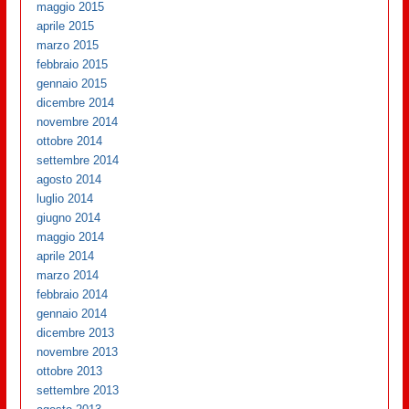
maggio 2015
aprile 2015
marzo 2015
febbraio 2015
gennaio 2015
dicembre 2014
novembre 2014
ottobre 2014
settembre 2014
agosto 2014
luglio 2014
giugno 2014
maggio 2014
aprile 2014
marzo 2014
febbraio 2014
gennaio 2014
dicembre 2013
novembre 2013
ottobre 2013
settembre 2013