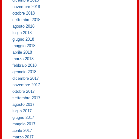
dicembre 2018
novembre 2018
ottobre 2018
settembre 2018
agosto 2018
luglio 2018
giugno 2018
maggio 2018
aprile 2018
marzo 2018
febbraio 2018
gennaio 2018
dicembre 2017
novembre 2017
ottobre 2017
settembre 2017
agosto 2017
luglio 2017
giugno 2017
maggio 2017
aprile 2017
marzo 2017