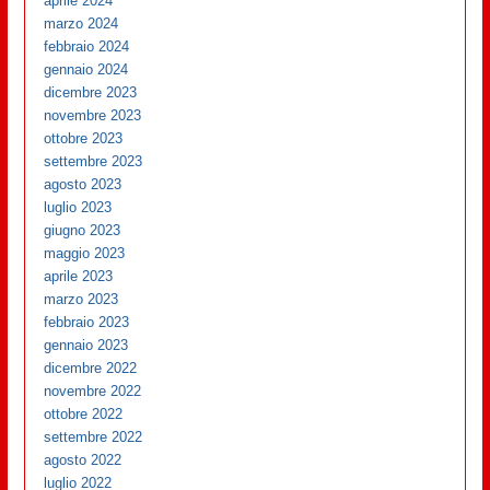
aprile 2024
marzo 2024
febbraio 2024
gennaio 2024
dicembre 2023
novembre 2023
ottobre 2023
settembre 2023
agosto 2023
luglio 2023
giugno 2023
maggio 2023
aprile 2023
marzo 2023
febbraio 2023
gennaio 2023
dicembre 2022
novembre 2022
ottobre 2022
settembre 2022
agosto 2022
luglio 2022