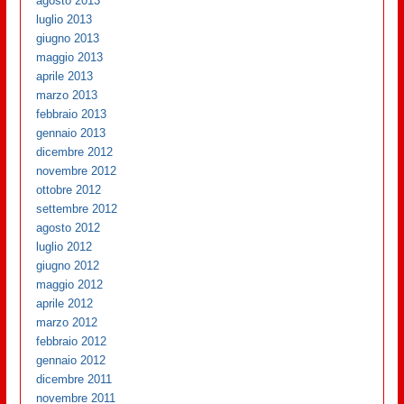
agosto 2013
luglio 2013
giugno 2013
maggio 2013
aprile 2013
marzo 2013
febbraio 2013
gennaio 2013
dicembre 2012
novembre 2012
ottobre 2012
settembre 2012
agosto 2012
luglio 2012
giugno 2012
maggio 2012
aprile 2012
marzo 2012
febbraio 2012
gennaio 2012
dicembre 2011
novembre 2011