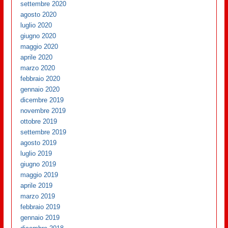
settembre 2020
agosto 2020
luglio 2020
giugno 2020
maggio 2020
aprile 2020
marzo 2020
febbraio 2020
gennaio 2020
dicembre 2019
novembre 2019
ottobre 2019
settembre 2019
agosto 2019
luglio 2019
giugno 2019
maggio 2019
aprile 2019
marzo 2019
febbraio 2019
gennaio 2019