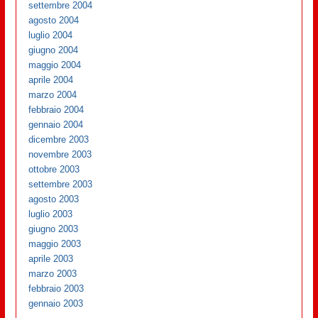
settembre 2004
agosto 2004
luglio 2004
giugno 2004
maggio 2004
aprile 2004
marzo 2004
febbraio 2004
gennaio 2004
dicembre 2003
novembre 2003
ottobre 2003
settembre 2003
agosto 2003
luglio 2003
giugno 2003
maggio 2003
aprile 2003
marzo 2003
febbraio 2003
gennaio 2003