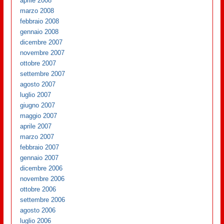
aprile 2008
marzo 2008
febbraio 2008
gennaio 2008
dicembre 2007
novembre 2007
ottobre 2007
settembre 2007
agosto 2007
luglio 2007
giugno 2007
maggio 2007
aprile 2007
marzo 2007
febbraio 2007
gennaio 2007
dicembre 2006
novembre 2006
ottobre 2006
settembre 2006
agosto 2006
luglio 2006