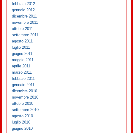
febbraio 2012
gennaio 2012
dicembre 2011
novembre 2011
ottobre 2011
settembre 2011
agosto 2011
luglio 2011
giugno 2011
maggio 2011
aprile 2011
marzo 2011
febbraio 2011
gennaio 2011
dicembre 2010
novembre 2010
ottobre 2010
settembre 2010
agosto 2010
luglio 2010
giugno 2010