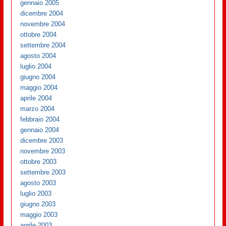
gennaio 2005
dicembre 2004
novembre 2004
ottobre 2004
settembre 2004
agosto 2004
luglio 2004
giugno 2004
maggio 2004
aprile 2004
marzo 2004
febbraio 2004
gennaio 2004
dicembre 2003
novembre 2003
ottobre 2003
settembre 2003
agosto 2003
luglio 2003
giugno 2003
maggio 2003
aprile 2003