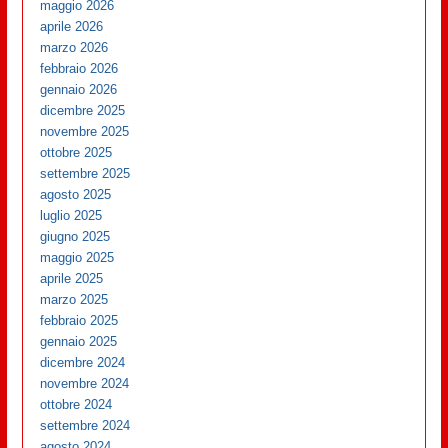
maggio 2026
aprile 2026
marzo 2026
febbraio 2026
gennaio 2026
dicembre 2025
novembre 2025
ottobre 2025
settembre 2025
agosto 2025
luglio 2025
giugno 2025
maggio 2025
aprile 2025
marzo 2025
febbraio 2025
gennaio 2025
dicembre 2024
novembre 2024
ottobre 2024
settembre 2024
agosto 2024