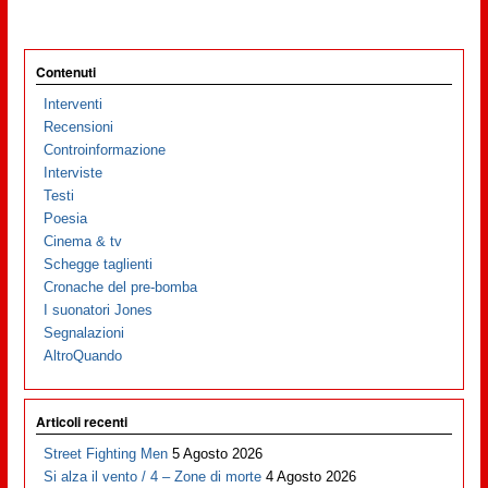
Contenuti
Interventi
Recensioni
Controinformazione
Interviste
Testi
Poesia
Cinema & tv
Schegge taglienti
Cronache del pre-bomba
I suonatori Jones
Segnalazioni
AltroQuando
Articoli recenti
Street Fighting Men
5 Agosto 2026
Si alza il vento / 4 – Zone di morte
4 Agosto 2026