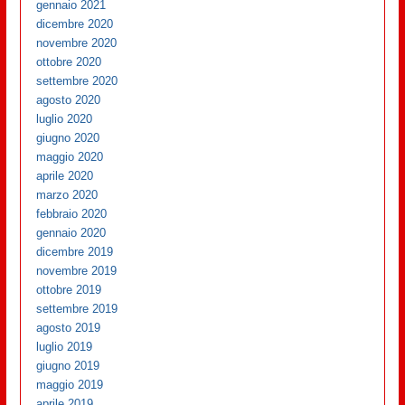
gennaio 2021
dicembre 2020
novembre 2020
ottobre 2020
settembre 2020
agosto 2020
luglio 2020
giugno 2020
maggio 2020
aprile 2020
marzo 2020
febbraio 2020
gennaio 2020
dicembre 2019
novembre 2019
ottobre 2019
settembre 2019
agosto 2019
luglio 2019
giugno 2019
maggio 2019
aprile 2019