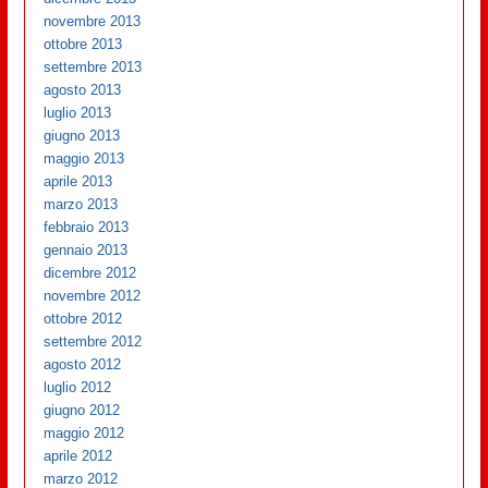
novembre 2013
ottobre 2013
settembre 2013
agosto 2013
luglio 2013
giugno 2013
maggio 2013
aprile 2013
marzo 2013
febbraio 2013
gennaio 2013
dicembre 2012
novembre 2012
ottobre 2012
settembre 2012
agosto 2012
luglio 2012
giugno 2012
maggio 2012
aprile 2012
marzo 2012