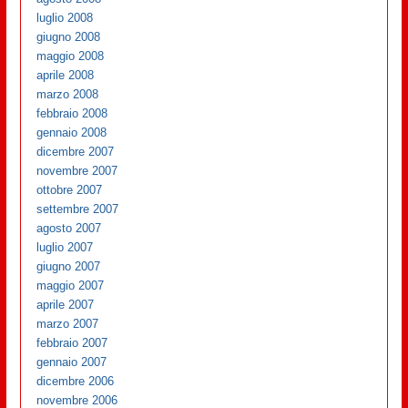
luglio 2008
giugno 2008
maggio 2008
aprile 2008
marzo 2008
febbraio 2008
gennaio 2008
dicembre 2007
novembre 2007
ottobre 2007
settembre 2007
agosto 2007
luglio 2007
giugno 2007
maggio 2007
aprile 2007
marzo 2007
febbraio 2007
gennaio 2007
dicembre 2006
novembre 2006