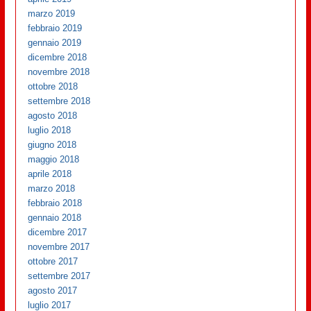
marzo 2019
febbraio 2019
gennaio 2019
dicembre 2018
novembre 2018
ottobre 2018
settembre 2018
agosto 2018
luglio 2018
giugno 2018
maggio 2018
aprile 2018
marzo 2018
febbraio 2018
gennaio 2018
dicembre 2017
novembre 2017
ottobre 2017
settembre 2017
agosto 2017
luglio 2017