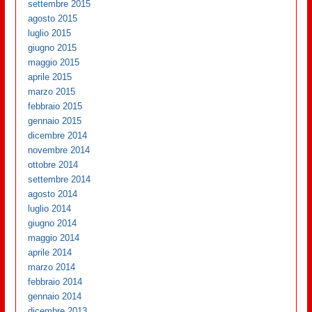
settembre 2015
agosto 2015
luglio 2015
giugno 2015
maggio 2015
aprile 2015
marzo 2015
febbraio 2015
gennaio 2015
dicembre 2014
novembre 2014
ottobre 2014
settembre 2014
agosto 2014
luglio 2014
giugno 2014
maggio 2014
aprile 2014
marzo 2014
febbraio 2014
gennaio 2014
dicembre 2013