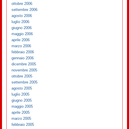
ottobre 2006
settembre 2006
agosto 2006
luglio 2006
giugno 2006
maggio 2006
aprile 2006
marzo 2006
febbraio 2006
gennaio 2006
dicembre 2005
novembre 2005
ottobre 2005
settembre 2005
agosto 2005
luglio 2005
giugno 2005
maggio 2005
aprile 2005
marzo 2005
febbraio 2005