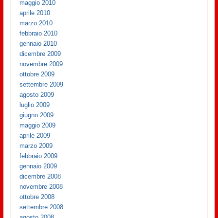
maggio 2010
aprile 2010
marzo 2010
febbraio 2010
gennaio 2010
dicembre 2009
novembre 2009
ottobre 2009
settembre 2009
agosto 2009
luglio 2009
giugno 2009
maggio 2009
aprile 2009
marzo 2009
febbraio 2009
gennaio 2009
dicembre 2008
novembre 2008
ottobre 2008
settembre 2008
agosto 2008