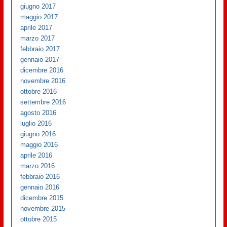
giugno 2017
maggio 2017
aprile 2017
marzo 2017
febbraio 2017
gennaio 2017
dicembre 2016
novembre 2016
ottobre 2016
settembre 2016
agosto 2016
luglio 2016
giugno 2016
maggio 2016
aprile 2016
marzo 2016
febbraio 2016
gennaio 2016
dicembre 2015
novembre 2015
ottobre 2015