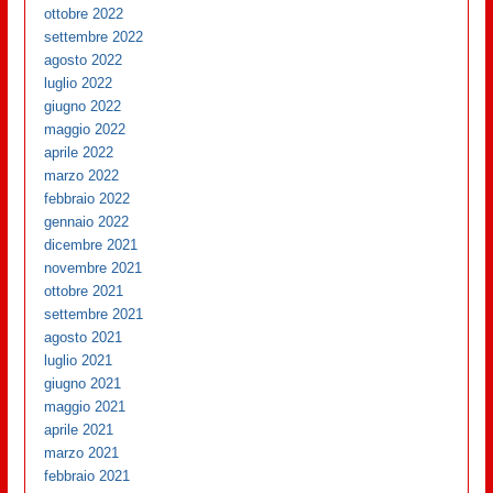
ottobre 2022
settembre 2022
agosto 2022
luglio 2022
giugno 2022
maggio 2022
aprile 2022
marzo 2022
febbraio 2022
gennaio 2022
dicembre 2021
novembre 2021
ottobre 2021
settembre 2021
agosto 2021
luglio 2021
giugno 2021
maggio 2021
aprile 2021
marzo 2021
febbraio 2021