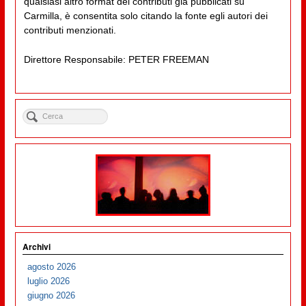
qualsiasi altro format dei contributi già pubblicati su
Carmilla, è consentita solo citando la fonte egli autori dei
contributi menzionati.
Direttore Responsabile: PETER FREEMAN
Archivi
agosto 2026
luglio 2026
giugno 2026