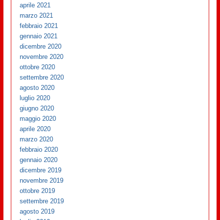
aprile 2021
marzo 2021
febbraio 2021
gennaio 2021
dicembre 2020
novembre 2020
ottobre 2020
settembre 2020
agosto 2020
luglio 2020
giugno 2020
maggio 2020
aprile 2020
marzo 2020
febbraio 2020
gennaio 2020
dicembre 2019
novembre 2019
ottobre 2019
settembre 2019
agosto 2019