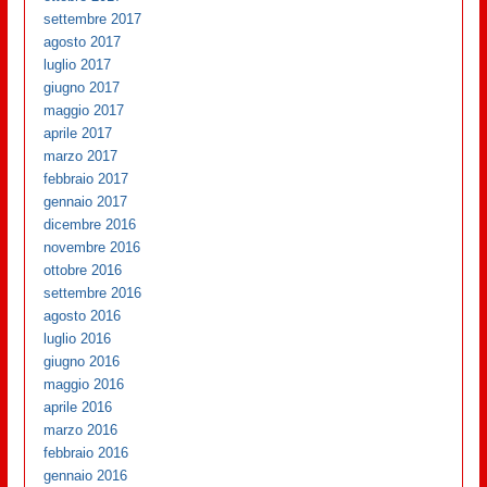
settembre 2017
agosto 2017
luglio 2017
giugno 2017
maggio 2017
aprile 2017
marzo 2017
febbraio 2017
gennaio 2017
dicembre 2016
novembre 2016
ottobre 2016
settembre 2016
agosto 2016
luglio 2016
giugno 2016
maggio 2016
aprile 2016
marzo 2016
febbraio 2016
gennaio 2016