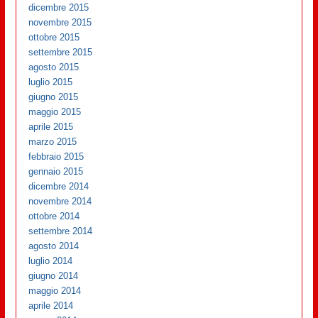
dicembre 2015
novembre 2015
ottobre 2015
settembre 2015
agosto 2015
luglio 2015
giugno 2015
maggio 2015
aprile 2015
marzo 2015
febbraio 2015
gennaio 2015
dicembre 2014
novembre 2014
ottobre 2014
settembre 2014
agosto 2014
luglio 2014
giugno 2014
maggio 2014
aprile 2014