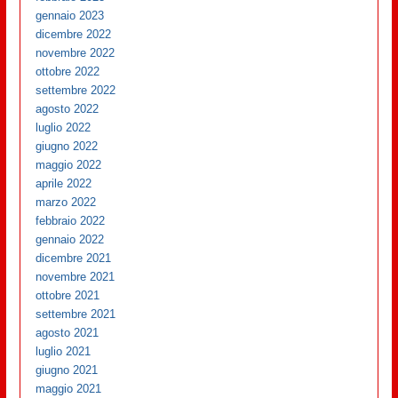
gennaio 2023
dicembre 2022
novembre 2022
ottobre 2022
settembre 2022
agosto 2022
luglio 2022
giugno 2022
maggio 2022
aprile 2022
marzo 2022
febbraio 2022
gennaio 2022
dicembre 2021
novembre 2021
ottobre 2021
settembre 2021
agosto 2021
luglio 2021
giugno 2021
maggio 2021