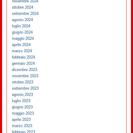
novembre 2024
ottobre 2024
settembre 2024
agosto 2024
luglio 2024
giugno 2024
maggio 2024
aprile 2024
marzo 2024
febbraio 2024
gennaio 2024
dicembre 2023
novembre 2023
ottobre 2023
settembre 2023
agosto 2023
luglio 2023
giugno 2023
maggio 2023
aprile 2023
marzo 2023
febbraio 2023