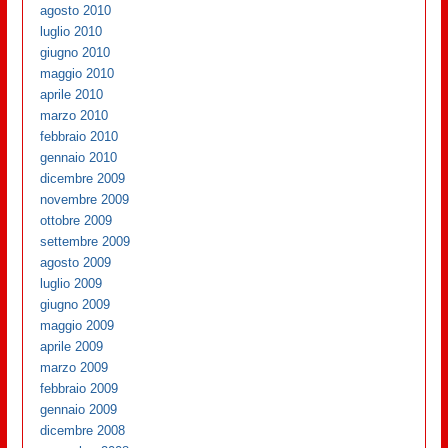
agosto 2010
luglio 2010
giugno 2010
maggio 2010
aprile 2010
marzo 2010
febbraio 2010
gennaio 2010
dicembre 2009
novembre 2009
ottobre 2009
settembre 2009
agosto 2009
luglio 2009
giugno 2009
maggio 2009
aprile 2009
marzo 2009
febbraio 2009
gennaio 2009
dicembre 2008