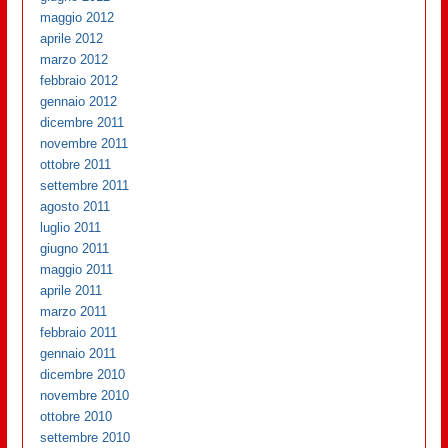
maggio 2012
aprile 2012
marzo 2012
febbraio 2012
gennaio 2012
dicembre 2011
novembre 2011
ottobre 2011
settembre 2011
agosto 2011
luglio 2011
giugno 2011
maggio 2011
aprile 2011
marzo 2011
febbraio 2011
gennaio 2011
dicembre 2010
novembre 2010
ottobre 2010
settembre 2010