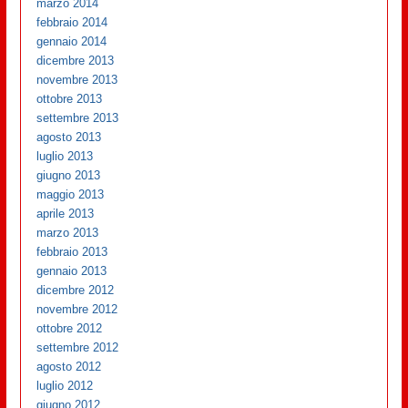
marzo 2014
febbraio 2014
gennaio 2014
dicembre 2013
novembre 2013
ottobre 2013
settembre 2013
agosto 2013
luglio 2013
giugno 2013
maggio 2013
aprile 2013
marzo 2013
febbraio 2013
gennaio 2013
dicembre 2012
novembre 2012
ottobre 2012
settembre 2012
agosto 2012
luglio 2012
giugno 2012