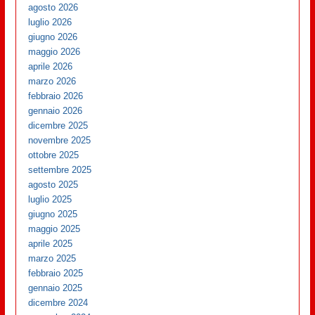
agosto 2026
luglio 2026
giugno 2026
maggio 2026
aprile 2026
marzo 2026
febbraio 2026
gennaio 2026
dicembre 2025
novembre 2025
ottobre 2025
settembre 2025
agosto 2025
luglio 2025
giugno 2025
maggio 2025
aprile 2025
marzo 2025
febbraio 2025
gennaio 2025
dicembre 2024