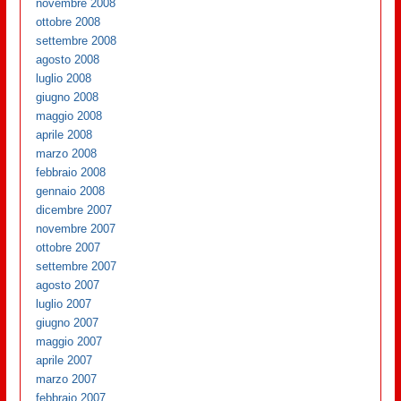
novembre 2008
ottobre 2008
settembre 2008
agosto 2008
luglio 2008
giugno 2008
maggio 2008
aprile 2008
marzo 2008
febbraio 2008
gennaio 2008
dicembre 2007
novembre 2007
ottobre 2007
settembre 2007
agosto 2007
luglio 2007
giugno 2007
maggio 2007
aprile 2007
marzo 2007
febbraio 2007