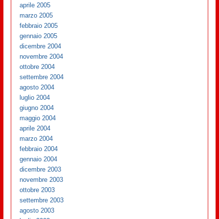
aprile 2005
marzo 2005
febbraio 2005
gennaio 2005
dicembre 2004
novembre 2004
ottobre 2004
settembre 2004
agosto 2004
luglio 2004
giugno 2004
maggio 2004
aprile 2004
marzo 2004
febbraio 2004
gennaio 2004
dicembre 2003
novembre 2003
ottobre 2003
settembre 2003
agosto 2003