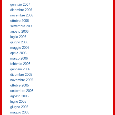
gennaio 2007
dicembre 2006
novembre 2006
ottobre 2006
settembre 2006
agosto 2006
luglio 2006
giugno 2006
maggio 2006
aprile 2006
marzo 2006
febbraio 2006
gennaio 2006
dicembre 2005
novembre 2005
ottobre 2005
settembre 2005
agosto 2005
luglio 2005
giugno 2005
maggio 2005