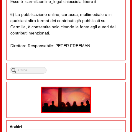
Esso è: carmillaonline_legal chiocciola libero.it
6) La pubblicazione online, cartacea, multimediale o in
qualsiasi altro format dei contributi già pubblicati su
Carmilla, è consentita solo citando la fonte egli autori dei
contributi menzionati.
Direttore Responsabile: PETER FREEMAN
Archivi