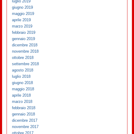
luglio 2019
giugno 2019
maggio 2019
aprile 2019
marzo 2019
febbraio 2019
gennaio 2019
dicembre 2018
novembre 2018
ottobre 2018
settembre 2018
agosto 2018
luglio 2018
giugno 2018
maggio 2018
aprile 2018
marzo 2018
febbraio 2018
gennaio 2018
dicembre 2017
novembre 2017
ottobre 2017