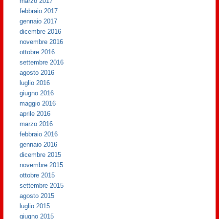
marzo 2017
febbraio 2017
gennaio 2017
dicembre 2016
novembre 2016
ottobre 2016
settembre 2016
agosto 2016
luglio 2016
giugno 2016
maggio 2016
aprile 2016
marzo 2016
febbraio 2016
gennaio 2016
dicembre 2015
novembre 2015
ottobre 2015
settembre 2015
agosto 2015
luglio 2015
giugno 2015