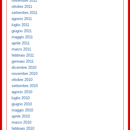
novembre 2011
ottobre 2011
settembre 2011
agosto 2011
luglio 2011
giugno 2011
maggio 2011
aprile 2011
marzo 2011
febbraio 2011
gennaio 2011
dicembre 2010
novembre 2010
ottobre 2010
settembre 2010
agosto 2010
luglio 2010
giugno 2010
maggio 2010
aprile 2010
marzo 2010
febbraio 2010