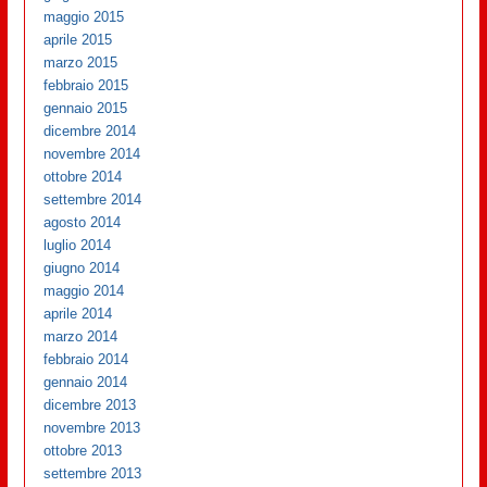
maggio 2015
aprile 2015
marzo 2015
febbraio 2015
gennaio 2015
dicembre 2014
novembre 2014
ottobre 2014
settembre 2014
agosto 2014
luglio 2014
giugno 2014
maggio 2014
aprile 2014
marzo 2014
febbraio 2014
gennaio 2014
dicembre 2013
novembre 2013
ottobre 2013
settembre 2013