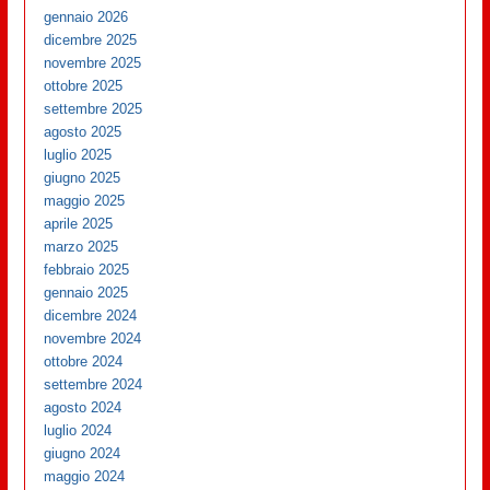
gennaio 2026
dicembre 2025
novembre 2025
ottobre 2025
settembre 2025
agosto 2025
luglio 2025
giugno 2025
maggio 2025
aprile 2025
marzo 2025
febbraio 2025
gennaio 2025
dicembre 2024
novembre 2024
ottobre 2024
settembre 2024
agosto 2024
luglio 2024
giugno 2024
maggio 2024