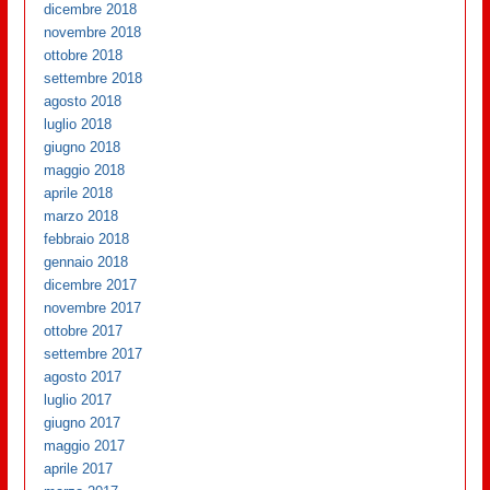
dicembre 2018
novembre 2018
ottobre 2018
settembre 2018
agosto 2018
luglio 2018
giugno 2018
maggio 2018
aprile 2018
marzo 2018
febbraio 2018
gennaio 2018
dicembre 2017
novembre 2017
ottobre 2017
settembre 2017
agosto 2017
luglio 2017
giugno 2017
maggio 2017
aprile 2017