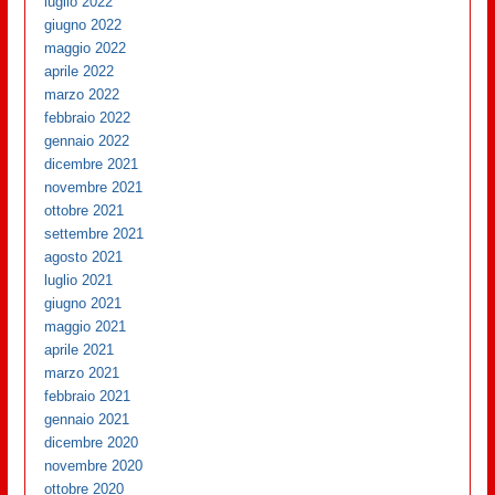
luglio 2022
giugno 2022
maggio 2022
aprile 2022
marzo 2022
febbraio 2022
gennaio 2022
dicembre 2021
novembre 2021
ottobre 2021
settembre 2021
agosto 2021
luglio 2021
giugno 2021
maggio 2021
aprile 2021
marzo 2021
febbraio 2021
gennaio 2021
dicembre 2020
novembre 2020
ottobre 2020