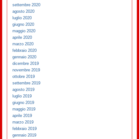
settembre 2020
agosto 2020
luglio 2020
giugno 2020
maggio 2020
aprile 2020
marzo 2020
febbraio 2020
gennaio 2020
dicembre 2019
novembre 2019
ottobre 2019
settembre 2019
agosto 2019
luglio 2019
giugno 2019
maggio 2019
aprile 2019
marzo 2019
febbraio 2019
gennaio 2019