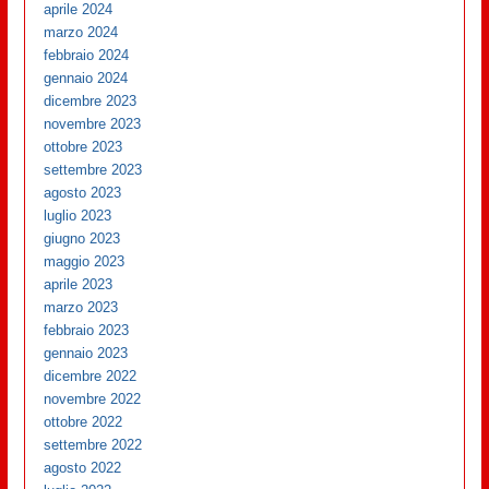
aprile 2024
marzo 2024
febbraio 2024
gennaio 2024
dicembre 2023
novembre 2023
ottobre 2023
settembre 2023
agosto 2023
luglio 2023
giugno 2023
maggio 2023
aprile 2023
marzo 2023
febbraio 2023
gennaio 2023
dicembre 2022
novembre 2022
ottobre 2022
settembre 2022
agosto 2022