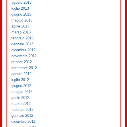
agosto 2013
luglio 2013
giugno 2013
maggio 2013
aprile 2013
marzo 2013
febbraio 2013
gennaio 2013
dicembre 2012
novembre 2012
ottobre 2012
settembre 2012
agosto 2012
luglio 2012
giugno 2012
maggio 2012
aprile 2012
marzo 2012
febbraio 2012
gennaio 2012
dicembre 2011