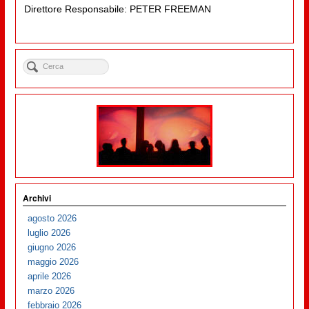
Direttore Responsabile: PETER FREEMAN
Archivi
agosto 2026
luglio 2026
giugno 2026
maggio 2026
aprile 2026
marzo 2026
febbraio 2026