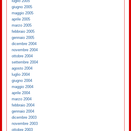
luglio 2005
giugno 2005
maggio 2005
aprile 2005
marzo 2005
febbraio 2005
gennaio 2005
dicembre 2004
novembre 2004
ottobre 2004
settembre 2004
agosto 2004
luglio 2004
giugno 2004
maggio 2004
aprile 2004
marzo 2004
febbraio 2004
gennaio 2004
dicembre 2003
novembre 2003
ottobre 2003