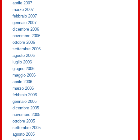
aprile 2007
marzo 2007
febbraio 2007
gennaio 2007
dicembre 2006
novembre 2006
ottobre 2006
settembre 2006
agosto 2006
luglio 2006
giugno 2006
maggio 2006
aprile 2006
marzo 2006
febbraio 2006
gennaio 2006
dicembre 2005
novembre 2005
ottobre 2005
settembre 2005
agosto 2005