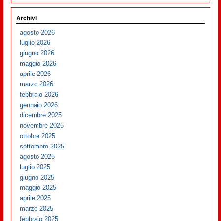
Archivi
agosto 2026
luglio 2026
giugno 2026
maggio 2026
aprile 2026
marzo 2026
febbraio 2026
gennaio 2026
dicembre 2025
novembre 2025
ottobre 2025
settembre 2025
agosto 2025
luglio 2025
giugno 2025
maggio 2025
aprile 2025
marzo 2025
febbraio 2025