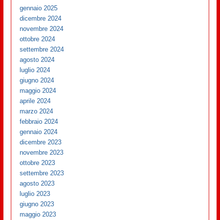
gennaio 2025
dicembre 2024
novembre 2024
ottobre 2024
settembre 2024
agosto 2024
luglio 2024
giugno 2024
maggio 2024
aprile 2024
marzo 2024
febbraio 2024
gennaio 2024
dicembre 2023
novembre 2023
ottobre 2023
settembre 2023
agosto 2023
luglio 2023
giugno 2023
maggio 2023