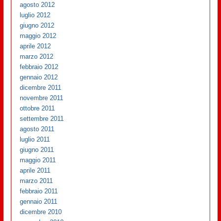
agosto 2012
luglio 2012
giugno 2012
maggio 2012
aprile 2012
marzo 2012
febbraio 2012
gennaio 2012
dicembre 2011
novembre 2011
ottobre 2011
settembre 2011
agosto 2011
luglio 2011
giugno 2011
maggio 2011
aprile 2011
marzo 2011
febbraio 2011
gennaio 2011
dicembre 2010