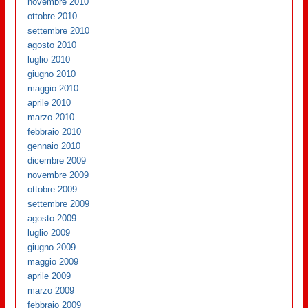
novembre 2010
ottobre 2010
settembre 2010
agosto 2010
luglio 2010
giugno 2010
maggio 2010
aprile 2010
marzo 2010
febbraio 2010
gennaio 2010
dicembre 2009
novembre 2009
ottobre 2009
settembre 2009
agosto 2009
luglio 2009
giugno 2009
maggio 2009
aprile 2009
marzo 2009
febbraio 2009