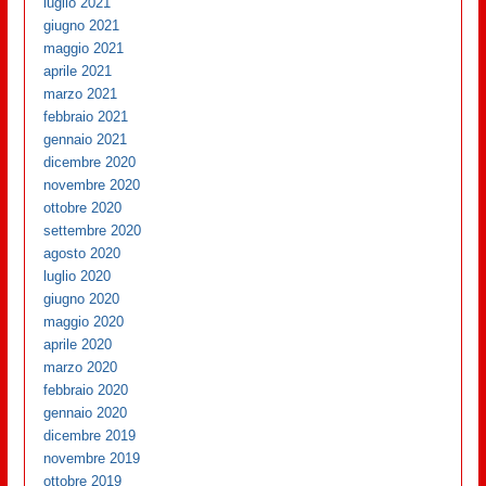
luglio 2021
giugno 2021
maggio 2021
aprile 2021
marzo 2021
febbraio 2021
gennaio 2021
dicembre 2020
novembre 2020
ottobre 2020
settembre 2020
agosto 2020
luglio 2020
giugno 2020
maggio 2020
aprile 2020
marzo 2020
febbraio 2020
gennaio 2020
dicembre 2019
novembre 2019
ottobre 2019