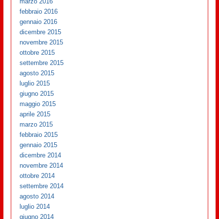
marzo 2016
febbraio 2016
gennaio 2016
dicembre 2015
novembre 2015
ottobre 2015
settembre 2015
agosto 2015
luglio 2015
giugno 2015
maggio 2015
aprile 2015
marzo 2015
febbraio 2015
gennaio 2015
dicembre 2014
novembre 2014
ottobre 2014
settembre 2014
agosto 2014
luglio 2014
giugno 2014