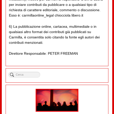
per inviare contributi da pubblicare o a qualsiasi tipo di
richiesta di carattere editoriale, commento o discussione.
Esso è: carmillaonline_legal chiocciola libero.it
6) La pubblicazione online, cartacea, multimediale o in
qualsiasi altro format dei contributi già pubblicati su
Carmilla, è consentita solo citando la fonte egli autori dei
contributi menzionati.
Direttore Responsabile: PETER FREEMAN