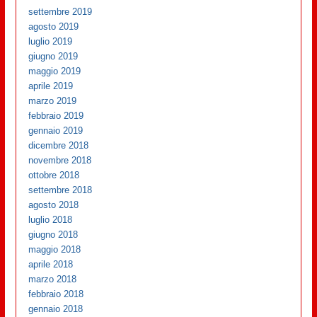
settembre 2019
agosto 2019
luglio 2019
giugno 2019
maggio 2019
aprile 2019
marzo 2019
febbraio 2019
gennaio 2019
dicembre 2018
novembre 2018
ottobre 2018
settembre 2018
agosto 2018
luglio 2018
giugno 2018
maggio 2018
aprile 2018
marzo 2018
febbraio 2018
gennaio 2018