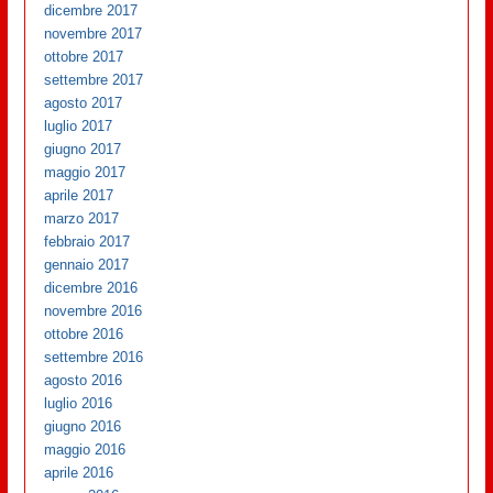
dicembre 2017
novembre 2017
ottobre 2017
settembre 2017
agosto 2017
luglio 2017
giugno 2017
maggio 2017
aprile 2017
marzo 2017
febbraio 2017
gennaio 2017
dicembre 2016
novembre 2016
ottobre 2016
settembre 2016
agosto 2016
luglio 2016
giugno 2016
maggio 2016
aprile 2016