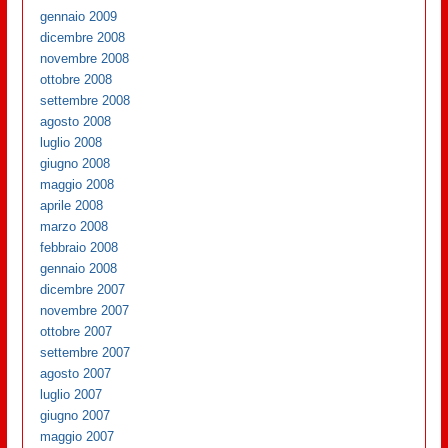
gennaio 2009
dicembre 2008
novembre 2008
ottobre 2008
settembre 2008
agosto 2008
luglio 2008
giugno 2008
maggio 2008
aprile 2008
marzo 2008
febbraio 2008
gennaio 2008
dicembre 2007
novembre 2007
ottobre 2007
settembre 2007
agosto 2007
luglio 2007
giugno 2007
maggio 2007