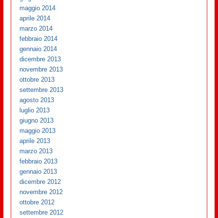
maggio 2014
aprile 2014
marzo 2014
febbraio 2014
gennaio 2014
dicembre 2013
novembre 2013
ottobre 2013
settembre 2013
agosto 2013
luglio 2013
giugno 2013
maggio 2013
aprile 2013
marzo 2013
febbraio 2013
gennaio 2013
dicembre 2012
novembre 2012
ottobre 2012
settembre 2012