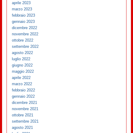
aprile 2023
marzo 2023
febbraio 2023
gennaio 2023
dicembre 2022
novembre 2022
ottobre 2022
settembre 2022
agosto 2022
luglio 2022
giugno 2022
maggio 2022
aprile 2022
marzo 2022
febbraio 2022
gennaio 2022
dicembre 2021
novembre 2021
ottobre 2021
settembre 2021
agosto 2021