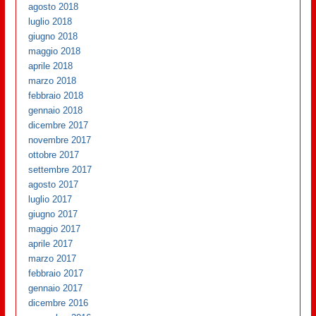
agosto 2018
luglio 2018
giugno 2018
maggio 2018
aprile 2018
marzo 2018
febbraio 2018
gennaio 2018
dicembre 2017
novembre 2017
ottobre 2017
settembre 2017
agosto 2017
luglio 2017
giugno 2017
maggio 2017
aprile 2017
marzo 2017
febbraio 2017
gennaio 2017
dicembre 2016