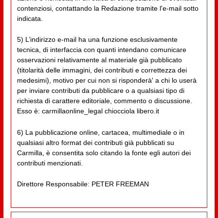
contenziosi, contattando la Redazione tramite l'e-mail sotto
indicata.
5) L’indirizzo e-mail ha una funzione esclusivamente
tecnica, di interfaccia con quanti intendano comunicare
osservazioni relativamente al materiale già pubblicato
(titolarità delle immagini, dei contributi e correttezza dei
medesimi), motivo per cui non si risponderà' a chi lo userà
per inviare contributi da pubblicare o a qualsiasi tipo di
richiesta di carattere editoriale, commento o discussione.
Esso è: carmillaonline_legal chiocciola libero.it
6) La pubblicazione online, cartacea, multimediale o in
qualsiasi altro format dei contributi già pubblicati su
Carmilla, è consentita solo citando la fonte egli autori dei
contributi menzionati.
Direttore Responsabile: PETER FREEMAN