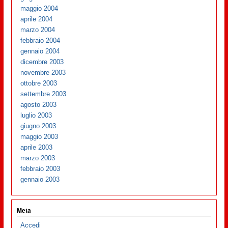
maggio 2004
aprile 2004
marzo 2004
febbraio 2004
gennaio 2004
dicembre 2003
novembre 2003
ottobre 2003
settembre 2003
agosto 2003
luglio 2003
giugno 2003
maggio 2003
aprile 2003
marzo 2003
febbraio 2003
gennaio 2003
Meta
Accedi