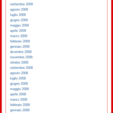
settembre 2009
agosto 2009
luglio 2009
giugno 2009
maggio 2009
aprile 2009
marzo 2009
febbraio 2009
gennaio 2009
dicembre 2008
novembre 2008
ottobre 2008
settembre 2008
agosto 2008
luglio 2008
giugno 2008
maggio 2008
aprile 2008
marzo 2008
febbraio 2008
gennaio 2008