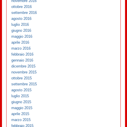
novembre 2016
ottobre 2016
settembre 2016
agosto 2016
luglio 2016
giugno 2016
maggio 2016
aprile 2016
marzo 2016
febbraio 2016
gennaio 2016
dicembre 2015
novembre 2015
ottobre 2015
settembre 2015
agosto 2015
luglio 2015
giugno 2015
maggio 2015
aprile 2015
marzo 2015
febbraio 2015