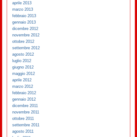
aprile 2013
marzo 2013
febbraio 2013
gennaio 2013
dicembre 2012
novembre 2012
ottobre 2012
settembre 2012
agosto 2012
luglio 2012
giugno 2012
maggio 2012
aprile 2012
marzo 2012
febbraio 2012
gennaio 2012
dicembre 2011
novembre 2011
ottobre 2011
settembre 2011
agosto 2011