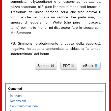
comunista hollywoodiano) e di essersi comportato da
pazzo scatenato, si è pure liberato in modo così brusco e
irrazionale dell’unica persona seria che frequentava il
forum e che ne curava un settore. Per parte mia, ho
smesso di leggere Tom Wolfe (che pure mi piaceva
tanto) per molto meno, mi dispiacerà fare lo stesso con
Mr. Simmons…
PS. Simmons, probabilmente a causa della pubblicità
negativa, ha appena annunciato la chiusura “a tempo
indeterminato” del forum…
Stampa
PDF
eBook
Contenuti
Interventi
Recensioni
Controinformazione