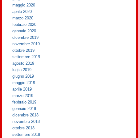
maggio 2020
aprile 2020
marzo 2020
febbraio 2020
gennaio 2020
dicembre 2019
novembre 2019
ottobre 2019
settembre 2019
agosto 2019
luglio 2019
giugno 2019
maggio 2019
aprile 2019
marzo 2019
febbraio 2019
gennaio 2019
dicembre 2018
novembre 2018
ottobre 2018
settembre 2018