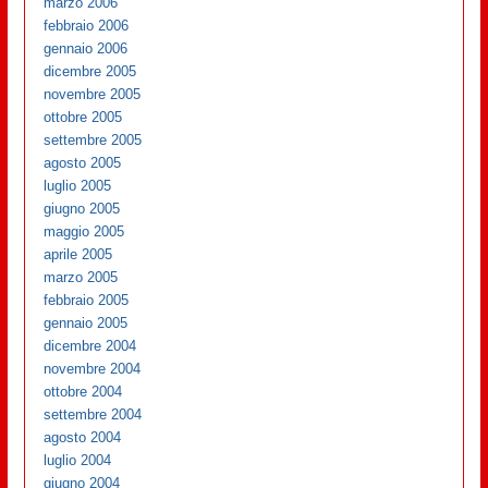
marzo 2006
febbraio 2006
gennaio 2006
dicembre 2005
novembre 2005
ottobre 2005
settembre 2005
agosto 2005
luglio 2005
giugno 2005
maggio 2005
aprile 2005
marzo 2005
febbraio 2005
gennaio 2005
dicembre 2004
novembre 2004
ottobre 2004
settembre 2004
agosto 2004
luglio 2004
giugno 2004