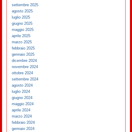
settembre 2025
agosto 2025
luglio 2025
giugno 2025
maggio 2025
aprile 2025
marzo 2025
febbraio 2025
gennaio 2025
dicembre 2024
novembre 2024
ottobre 2024
settembre 2024
agosto 2024
luglio 2024
giugno 2024
maggio 2024
aprile 2024
marzo 2024
febbraio 2024
gennaio 2024