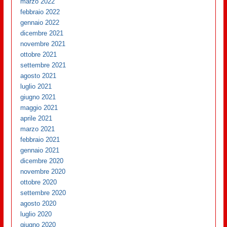
marzo 2022
febbraio 2022
gennaio 2022
dicembre 2021
novembre 2021
ottobre 2021
settembre 2021
agosto 2021
luglio 2021
giugno 2021
maggio 2021
aprile 2021
marzo 2021
febbraio 2021
gennaio 2021
dicembre 2020
novembre 2020
ottobre 2020
settembre 2020
agosto 2020
luglio 2020
giugno 2020