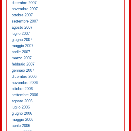
dicembre 2007
novembre 2007
ottobre 2007
settembre 2007
agosto 2007
luglio 2007
giugno 2007
maggio 2007
aprile 2007
marzo 2007
febbraio 2007
gennaio 2007
dicembre 2006
novembre 2006
ottobre 2006
settembre 2006
agosto 2006
luglio 2006
giugno 2006
maggio 2006
aprile 2006