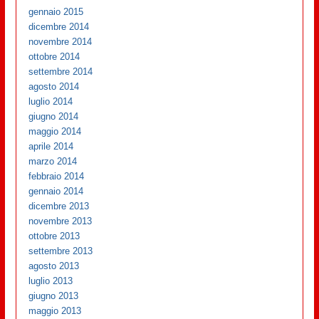
gennaio 2015
dicembre 2014
novembre 2014
ottobre 2014
settembre 2014
agosto 2014
luglio 2014
giugno 2014
maggio 2014
aprile 2014
marzo 2014
febbraio 2014
gennaio 2014
dicembre 2013
novembre 2013
ottobre 2013
settembre 2013
agosto 2013
luglio 2013
giugno 2013
maggio 2013