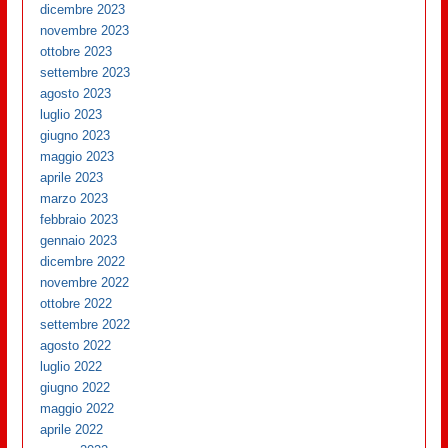
dicembre 2023
novembre 2023
ottobre 2023
settembre 2023
agosto 2023
luglio 2023
giugno 2023
maggio 2023
aprile 2023
marzo 2023
febbraio 2023
gennaio 2023
dicembre 2022
novembre 2022
ottobre 2022
settembre 2022
agosto 2022
luglio 2022
giugno 2022
maggio 2022
aprile 2022