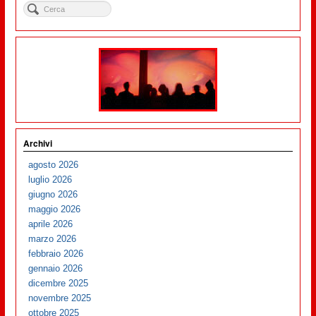
Archivi
agosto 2026
luglio 2026
giugno 2026
maggio 2026
aprile 2026
marzo 2026
febbraio 2026
gennaio 2026
dicembre 2025
novembre 2025
ottobre 2025