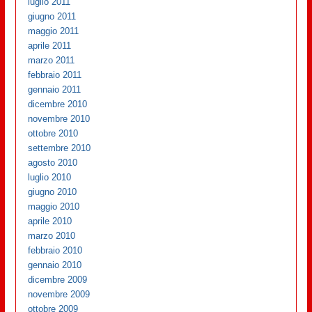
luglio 2011
giugno 2011
maggio 2011
aprile 2011
marzo 2011
febbraio 2011
gennaio 2011
dicembre 2010
novembre 2010
ottobre 2010
settembre 2010
agosto 2010
luglio 2010
giugno 2010
maggio 2010
aprile 2010
marzo 2010
febbraio 2010
gennaio 2010
dicembre 2009
novembre 2009
ottobre 2009