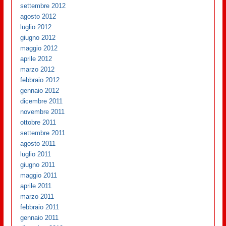
settembre 2012
agosto 2012
luglio 2012
giugno 2012
maggio 2012
aprile 2012
marzo 2012
febbraio 2012
gennaio 2012
dicembre 2011
novembre 2011
ottobre 2011
settembre 2011
agosto 2011
luglio 2011
giugno 2011
maggio 2011
aprile 2011
marzo 2011
febbraio 2011
gennaio 2011