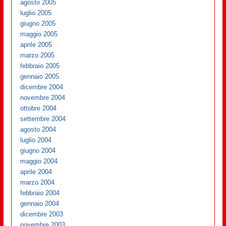
agosto 2005
luglio 2005
giugno 2005
maggio 2005
aprile 2005
marzo 2005
febbraio 2005
gennaio 2005
dicembre 2004
novembre 2004
ottobre 2004
settembre 2004
agosto 2004
luglio 2004
giugno 2004
maggio 2004
aprile 2004
marzo 2004
febbraio 2004
gennaio 2004
dicembre 2003
novembre 2003