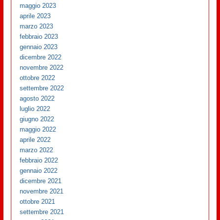
maggio 2023
aprile 2023
marzo 2023
febbraio 2023
gennaio 2023
dicembre 2022
novembre 2022
ottobre 2022
settembre 2022
agosto 2022
luglio 2022
giugno 2022
maggio 2022
aprile 2022
marzo 2022
febbraio 2022
gennaio 2022
dicembre 2021
novembre 2021
ottobre 2021
settembre 2021