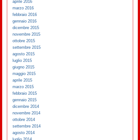
aprile 2016
marzo 2016
febbraio 2016
gennaio 2016
dicembre 2015
novembre 2015
ottobre 2015
settembre 2015
agosto 2015
luglio 2015
giugno 2015
maggio 2015
aprile 2015
marzo 2015
febbraio 2015
gennaio 2015
dicembre 2014
novembre 2014
ottobre 2014
settembre 2014
agosto 2014
luglio 2014