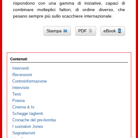
rispondono con una gamma di iniziative, capaci di
combinare molteplici fattori, di ordine diverso, che
pesano sempre più sullo scacchiere internazionale.
Stampa
PDF
eBook
Contenuti
Interventi
Recensioni
Controinformazione
Interviste
Testi
Poesia
Cinema & tv
Schegge taglienti
Cronache del pre-bomba
I suonatori Jones
Segnalazioni