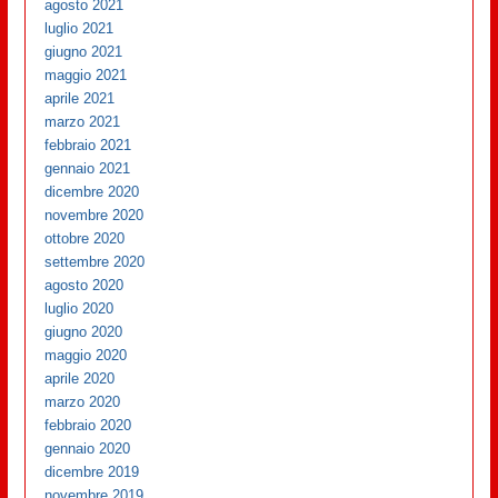
agosto 2021
luglio 2021
giugno 2021
maggio 2021
aprile 2021
marzo 2021
febbraio 2021
gennaio 2021
dicembre 2020
novembre 2020
ottobre 2020
settembre 2020
agosto 2020
luglio 2020
giugno 2020
maggio 2020
aprile 2020
marzo 2020
febbraio 2020
gennaio 2020
dicembre 2019
novembre 2019