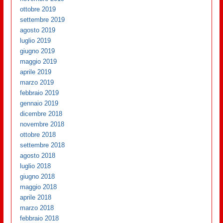
ottobre 2019
settembre 2019
agosto 2019
luglio 2019
giugno 2019
maggio 2019
aprile 2019
marzo 2019
febbraio 2019
gennaio 2019
dicembre 2018
novembre 2018
ottobre 2018
settembre 2018
agosto 2018
luglio 2018
giugno 2018
maggio 2018
aprile 2018
marzo 2018
febbraio 2018