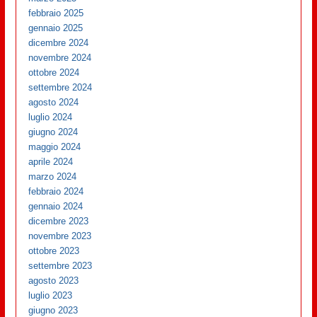
febbraio 2025
gennaio 2025
dicembre 2024
novembre 2024
ottobre 2024
settembre 2024
agosto 2024
luglio 2024
giugno 2024
maggio 2024
aprile 2024
marzo 2024
febbraio 2024
gennaio 2024
dicembre 2023
novembre 2023
ottobre 2023
settembre 2023
agosto 2023
luglio 2023
giugno 2023