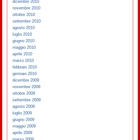
dicembre 2010
novembre 2010
ottobre 2010
settembre 2010
agosto 2010
luglio 2010
giugno 2010
maggio 2010
aprile 2010
marzo 2010
febbraio 2010
gennaio 2010
dicembre 2009
novembre 2009
ottobre 2009
settembre 2009
agosto 2009
luglio 2009
giugno 2009
maggio 2009
aprile 2009
marzo 2009