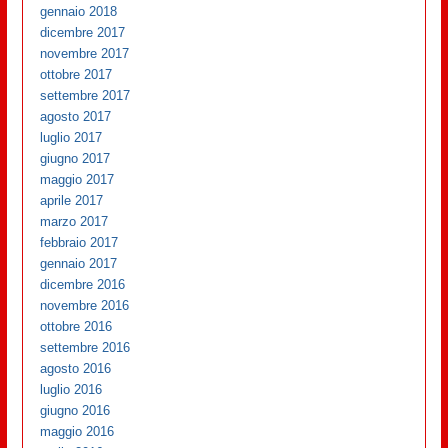
gennaio 2018
dicembre 2017
novembre 2017
ottobre 2017
settembre 2017
agosto 2017
luglio 2017
giugno 2017
maggio 2017
aprile 2017
marzo 2017
febbraio 2017
gennaio 2017
dicembre 2016
novembre 2016
ottobre 2016
settembre 2016
agosto 2016
luglio 2016
giugno 2016
maggio 2016