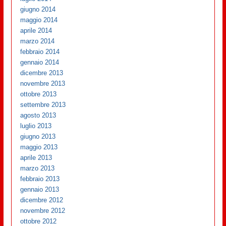
giugno 2014
maggio 2014
aprile 2014
marzo 2014
febbraio 2014
gennaio 2014
dicembre 2013
novembre 2013
ottobre 2013
settembre 2013
agosto 2013
luglio 2013
giugno 2013
maggio 2013
aprile 2013
marzo 2013
febbraio 2013
gennaio 2013
dicembre 2012
novembre 2012
ottobre 2012