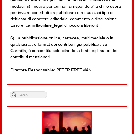
medesimi), motivo per cui non si risponderà' a chi lo userà
per inviare contributi da pubblicare o a qualsiasi tipo di
richiesta di carattere editoriale, commento o discussione.
Esso è: carmillaonline_legal chiocciola libero.it
6) La pubblicazione online, cartacea, multimediale o in
qualsiasi altro format dei contributi già pubblicati su
Carmilla, è consentita solo citando la fonte egli autori dei
contributi menzionati.
Direttore Responsabile: PETER FREEMAN