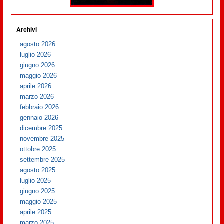
Archivi
agosto 2026
luglio 2026
giugno 2026
maggio 2026
aprile 2026
marzo 2026
febbraio 2026
gennaio 2026
dicembre 2025
novembre 2025
ottobre 2025
settembre 2025
agosto 2025
luglio 2025
giugno 2025
maggio 2025
aprile 2025
marzo 2025