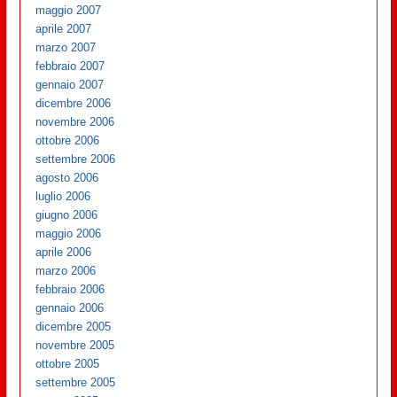
maggio 2007
aprile 2007
marzo 2007
febbraio 2007
gennaio 2007
dicembre 2006
novembre 2006
ottobre 2006
settembre 2006
agosto 2006
luglio 2006
giugno 2006
maggio 2006
aprile 2006
marzo 2006
febbraio 2006
gennaio 2006
dicembre 2005
novembre 2005
ottobre 2005
settembre 2005