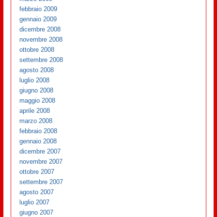
febbraio 2009
gennaio 2009
dicembre 2008
novembre 2008
ottobre 2008
settembre 2008
agosto 2008
luglio 2008
giugno 2008
maggio 2008
aprile 2008
marzo 2008
febbraio 2008
gennaio 2008
dicembre 2007
novembre 2007
ottobre 2007
settembre 2007
agosto 2007
luglio 2007
giugno 2007