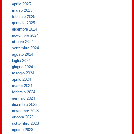
aprile 2025
marzo 2025
febbraio 2025
gennaio 2025
dicembre 2024
novembre 2024
ottobre 2024
settembre 2024
agosto 2024
luglio 2024
giugno 2024
maggio 2024
aprile 2024
marzo 2024
febbraio 2024
gennaio 2024
dicembre 2023
novembre 2023
ottobre 2023
settembre 2023
agosto 2023