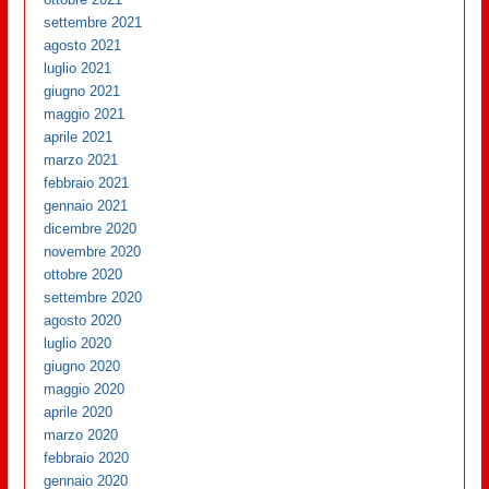
settembre 2021
agosto 2021
luglio 2021
giugno 2021
maggio 2021
aprile 2021
marzo 2021
febbraio 2021
gennaio 2021
dicembre 2020
novembre 2020
ottobre 2020
settembre 2020
agosto 2020
luglio 2020
giugno 2020
maggio 2020
aprile 2020
marzo 2020
febbraio 2020
gennaio 2020