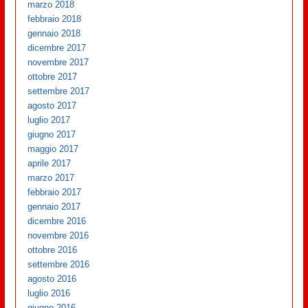
marzo 2018
febbraio 2018
gennaio 2018
dicembre 2017
novembre 2017
ottobre 2017
settembre 2017
agosto 2017
luglio 2017
giugno 2017
maggio 2017
aprile 2017
marzo 2017
febbraio 2017
gennaio 2017
dicembre 2016
novembre 2016
ottobre 2016
settembre 2016
agosto 2016
luglio 2016
giugno 2016