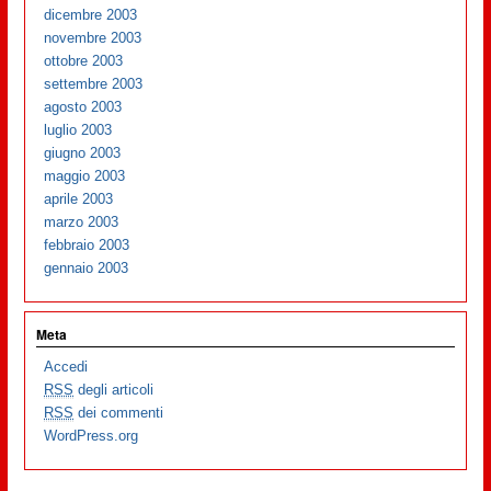
dicembre 2003
novembre 2003
ottobre 2003
settembre 2003
agosto 2003
luglio 2003
giugno 2003
maggio 2003
aprile 2003
marzo 2003
febbraio 2003
gennaio 2003
Meta
Accedi
RSS
degli articoli
RSS
dei commenti
WordPress.org