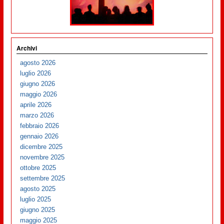
Archivi
agosto 2026
luglio 2026
giugno 2026
maggio 2026
aprile 2026
marzo 2026
febbraio 2026
gennaio 2026
dicembre 2025
novembre 2025
ottobre 2025
settembre 2025
agosto 2025
luglio 2025
giugno 2025
maggio 2025