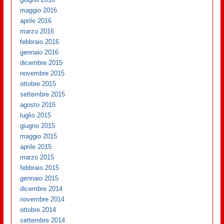
maggio 2016
aprile 2016
marzo 2016
febbraio 2016
gennaio 2016
dicembre 2015
novembre 2015
ottobre 2015
settembre 2015
agosto 2015
luglio 2015
giugno 2015
maggio 2015
aprile 2015
marzo 2015
febbraio 2015
gennaio 2015
dicembre 2014
novembre 2014
ottobre 2014
settembre 2014