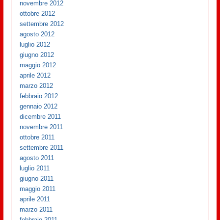
novembre 2012
ottobre 2012
settembre 2012
agosto 2012
luglio 2012
giugno 2012
maggio 2012
aprile 2012
marzo 2012
febbraio 2012
gennaio 2012
dicembre 2011
novembre 2011
ottobre 2011
settembre 2011
agosto 2011
luglio 2011
giugno 2011
maggio 2011
aprile 2011
marzo 2011
febbraio 2011