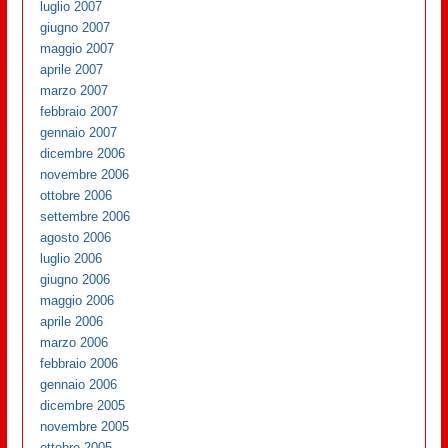
luglio 2007
giugno 2007
maggio 2007
aprile 2007
marzo 2007
febbraio 2007
gennaio 2007
dicembre 2006
novembre 2006
ottobre 2006
settembre 2006
agosto 2006
luglio 2006
giugno 2006
maggio 2006
aprile 2006
marzo 2006
febbraio 2006
gennaio 2006
dicembre 2005
novembre 2005
ottobre 2005