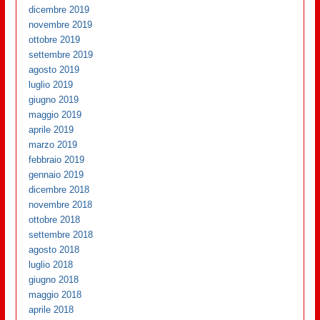
dicembre 2019
novembre 2019
ottobre 2019
settembre 2019
agosto 2019
luglio 2019
giugno 2019
maggio 2019
aprile 2019
marzo 2019
febbraio 2019
gennaio 2019
dicembre 2018
novembre 2018
ottobre 2018
settembre 2018
agosto 2018
luglio 2018
giugno 2018
maggio 2018
aprile 2018