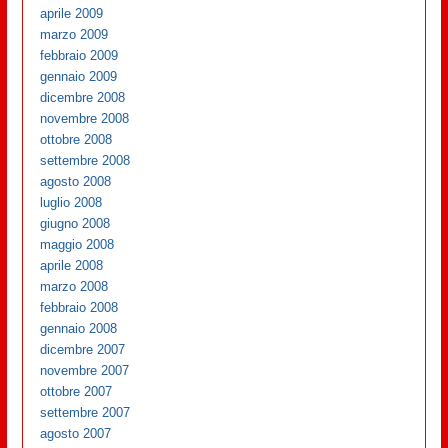
aprile 2009
marzo 2009
febbraio 2009
gennaio 2009
dicembre 2008
novembre 2008
ottobre 2008
settembre 2008
agosto 2008
luglio 2008
giugno 2008
maggio 2008
aprile 2008
marzo 2008
febbraio 2008
gennaio 2008
dicembre 2007
novembre 2007
ottobre 2007
settembre 2007
agosto 2007