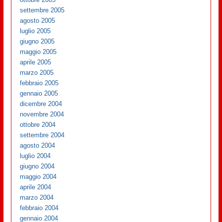
settembre 2005
agosto 2005
luglio 2005
giugno 2005
maggio 2005
aprile 2005
marzo 2005
febbraio 2005
gennaio 2005
dicembre 2004
novembre 2004
ottobre 2004
settembre 2004
agosto 2004
luglio 2004
giugno 2004
maggio 2004
aprile 2004
marzo 2004
febbraio 2004
gennaio 2004