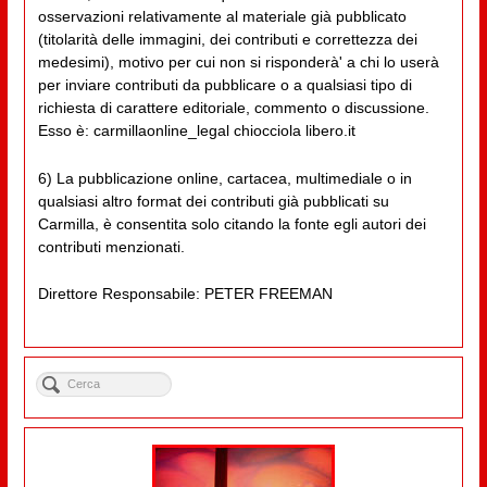
osservazioni relativamente al materiale già pubblicato
(titolarità delle immagini, dei contributi e correttezza dei
medesimi), motivo per cui non si risponderà' a chi lo userà
per inviare contributi da pubblicare o a qualsiasi tipo di
richiesta di carattere editoriale, commento o discussione.
Esso è: carmillaonline_legal chiocciola libero.it
6) La pubblicazione online, cartacea, multimediale o in
qualsiasi altro format dei contributi già pubblicati su
Carmilla, è consentita solo citando la fonte egli autori dei
contributi menzionati.
Direttore Responsabile: PETER FREEMAN