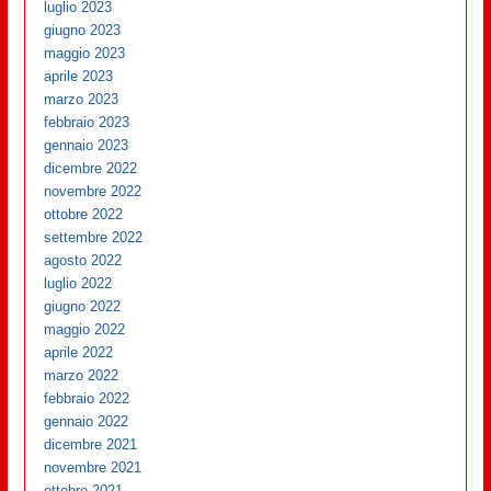
luglio 2023
giugno 2023
maggio 2023
aprile 2023
marzo 2023
febbraio 2023
gennaio 2023
dicembre 2022
novembre 2022
ottobre 2022
settembre 2022
agosto 2022
luglio 2022
giugno 2022
maggio 2022
aprile 2022
marzo 2022
febbraio 2022
gennaio 2022
dicembre 2021
novembre 2021
ottobre 2021