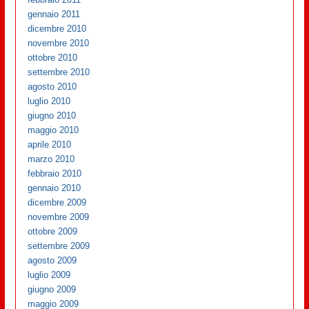
gennaio 2011
dicembre 2010
novembre 2010
ottobre 2010
settembre 2010
agosto 2010
luglio 2010
giugno 2010
maggio 2010
aprile 2010
marzo 2010
febbraio 2010
gennaio 2010
dicembre 2009
novembre 2009
ottobre 2009
settembre 2009
agosto 2009
luglio 2009
giugno 2009
maggio 2009