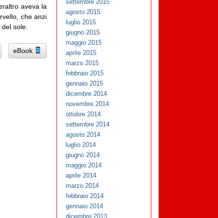
settembre 2015
eraltro aveva la
agosto 2015
rvello, che anzi
luglio 2015
del sole.
giugno 2015
maggio 2015
eBook
aprile 2015
marzo 2015
febbraio 2015
gennaio 2015
dicembre 2014
novembre 2014
ottobre 2014
settembre 2014
agosto 2014
luglio 2014
giugno 2014
maggio 2014
aprile 2014
marzo 2014
febbraio 2014
gennaio 2014
dicembre 2013