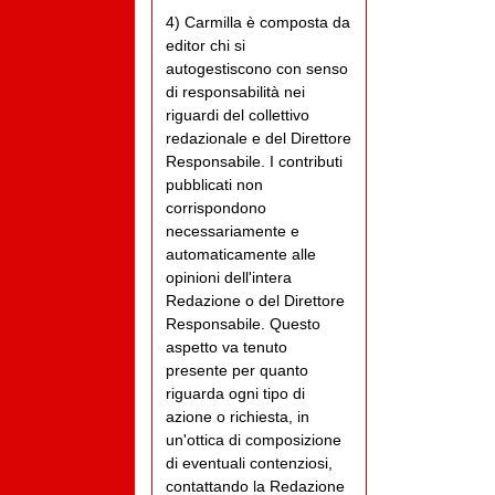
4) Carmilla è composta da
editor chi si
autogestiscono con senso
di responsabilità nei
riguardi del collettivo
redazionale e del Direttore
Responsabile. I contributi
pubblicati non
corrispondono
necessariamente e
automaticamente alle
opinioni dell'intera
Redazione o del Direttore
Responsabile. Questo
aspetto va tenuto
presente per quanto
riguarda ogni tipo di
azione o richiesta, in
un'ottica di composizione
di eventuali contenziosi,
contattando la Redazione