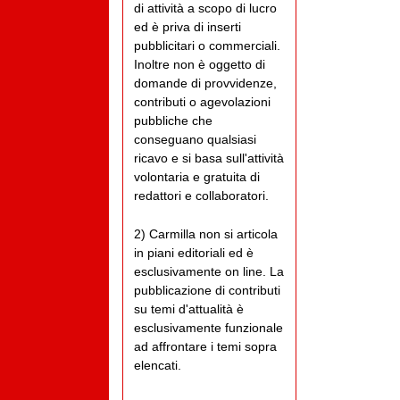
di attività a scopo di lucro
ed è priva di inserti
pubblicitari o commerciali.
Inoltre non è oggetto di
domande di provvidenze,
contributi o agevolazioni
pubbliche che
conseguano qualsiasi
ricavo e si basa sull'attività
volontaria e gratuita di
redattori e collaboratori.
2) Carmilla non si articola
in piani editoriali ed è
esclusivamente on line. La
pubblicazione di contributi
su temi d'attualità è
esclusivamente funzionale
ad affrontare i temi sopra
elencati.