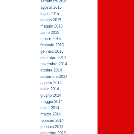
settembre 2015
agosto 2015
luglio 2015
giugno 2015
maggio 2015
aprile 2015
marzo 2015
febbraio 2015
gennaio 2015
dicembre 2014
novembre 2014
ottobre 2014
settembre 2014
agosto 2014
luglio 2014
giugno 2014
maggio 2014
aprile 2014
marzo 2014
febbraio 2014
gennaio 2014
dicembre 2013