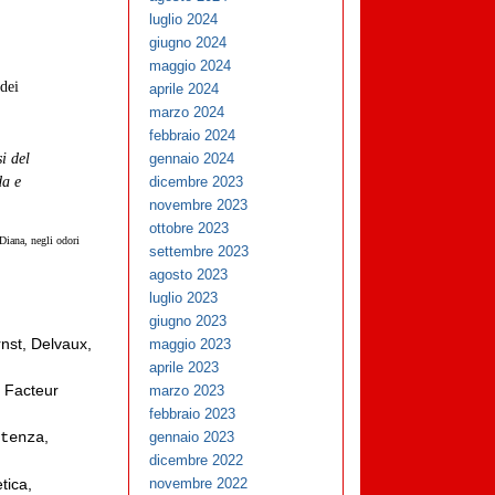
luglio 2024
giugno 2024
maggio 2024
 dei
aprile 2024
marzo 2024
febbraio 2024
i del
gennaio 2024
da e
dicembre 2023
novembre 2023
ottobre 2023
 Diana, negli odori
settembre 2023
agosto 2023
luglio 2023
giugno 2023
nst, Delvaux,
maggio 2023
aprile 2023
, Facteur
marzo 2023
i
febbraio 2023
,
tenza
gennaio 2023
dicembre 2022
tica,
novembre 2022