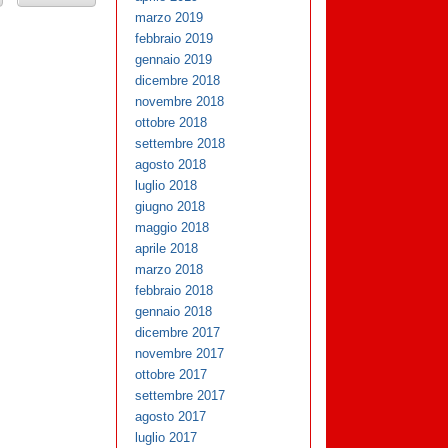
marzo 2019
febbraio 2019
gennaio 2019
dicembre 2018
novembre 2018
ottobre 2018
settembre 2018
agosto 2018
luglio 2018
giugno 2018
maggio 2018
aprile 2018
marzo 2018
febbraio 2018
gennaio 2018
dicembre 2017
novembre 2017
ottobre 2017
settembre 2017
agosto 2017
luglio 2017