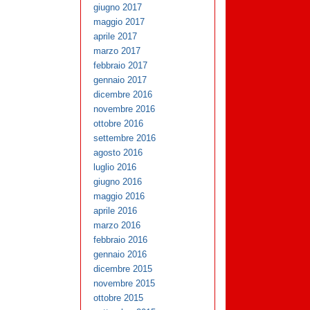
giugno 2017
maggio 2017
aprile 2017
marzo 2017
febbraio 2017
gennaio 2017
dicembre 2016
novembre 2016
ottobre 2016
settembre 2016
agosto 2016
luglio 2016
giugno 2016
maggio 2016
aprile 2016
marzo 2016
febbraio 2016
gennaio 2016
dicembre 2015
novembre 2015
ottobre 2015