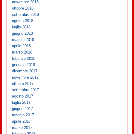
novembre 2018
ottobre 2018
settembre 2018
agosto 2018
luglio 2018
giugno 2018
maggio 2018
aprile 2018
marzo 2018
febbraio 2018
gennaio 2018
dicembre 2017
novembre 2017
ottobre 2017
settembre 2017
agosto 2017
luglio 2017
giugno 2017
maggio 2017
aprile 2017
marzo 2017
febbraio 2017