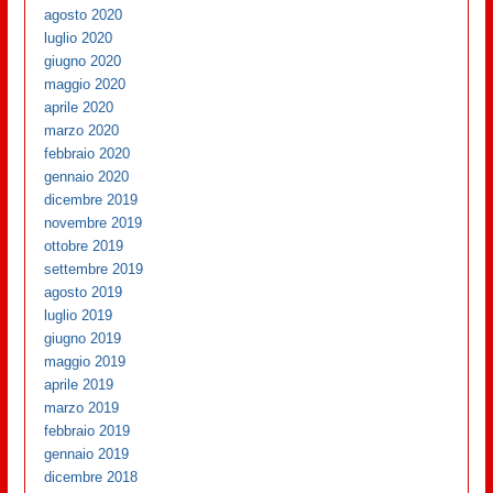
agosto 2020
luglio 2020
giugno 2020
maggio 2020
aprile 2020
marzo 2020
febbraio 2020
gennaio 2020
dicembre 2019
novembre 2019
ottobre 2019
settembre 2019
agosto 2019
luglio 2019
giugno 2019
maggio 2019
aprile 2019
marzo 2019
febbraio 2019
gennaio 2019
dicembre 2018