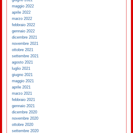
maggio 2022
aprile 2022
marzo 2022
febbraio 2022
gennaio 2022
dicembre 2021
novembre 2021
ottobre 2021
settembre 2021
agosto 2021
luglio 2021
giugno 2021
maggio 2021
aprile 2021
marzo 2021
febbraio 2021
gennaio 2021
dicembre 2020
novembre 2020
ottobre 2020
settembre 2020