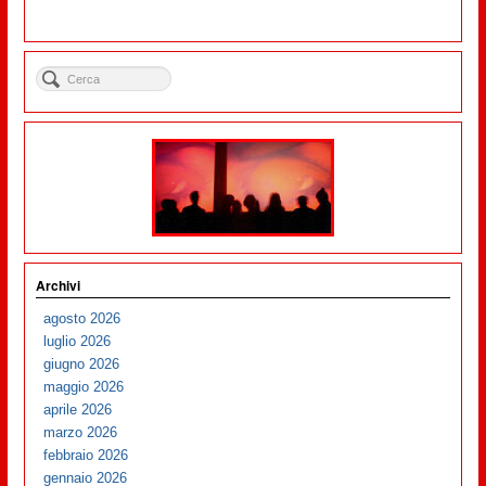
Archivi
agosto 2026
luglio 2026
giugno 2026
maggio 2026
aprile 2026
marzo 2026
febbraio 2026
gennaio 2026