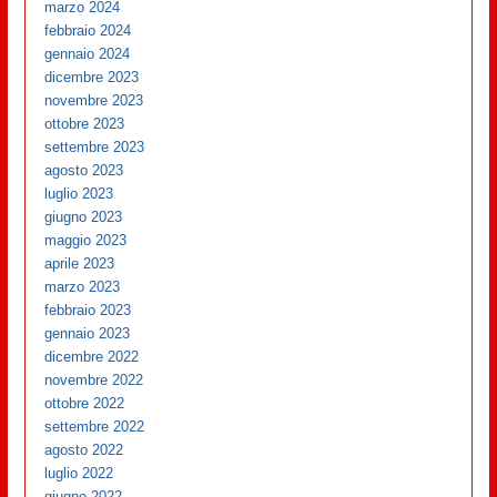
marzo 2024
febbraio 2024
gennaio 2024
dicembre 2023
novembre 2023
ottobre 2023
settembre 2023
agosto 2023
luglio 2023
giugno 2023
maggio 2023
aprile 2023
marzo 2023
febbraio 2023
gennaio 2023
dicembre 2022
novembre 2022
ottobre 2022
settembre 2022
agosto 2022
luglio 2022
giugno 2022