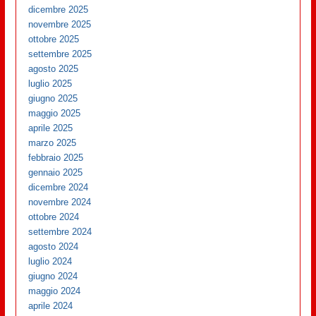
dicembre 2025
novembre 2025
ottobre 2025
settembre 2025
agosto 2025
luglio 2025
giugno 2025
maggio 2025
aprile 2025
marzo 2025
febbraio 2025
gennaio 2025
dicembre 2024
novembre 2024
ottobre 2024
settembre 2024
agosto 2024
luglio 2024
giugno 2024
maggio 2024
aprile 2024