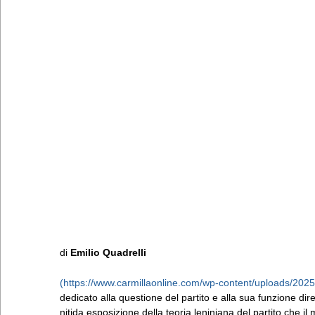
di
Emilio Quadrelli
dedicato alla questione del partito e alla sua funzione dire
nitida esposizione della teoria leniniana del partito che 